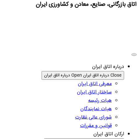
اتاق بازرگانی، صنایع، معادن و کشاورزی ایران
درباره اتاق ایران
Close درباره اتاق ایران
Open درباره اتاق ایران
معرفی اتاق ایران
ساختار اتاق ایران
هیات رئیسه
هیات نمایندگان
شورای عالی نظارت
قوانین و مقررات
ارکان اتاق ایران