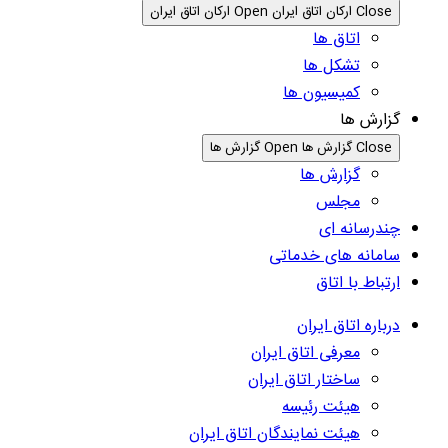
Close ارکان اتاق ایران
Open ارکان اتاق ایران
اتاق ها
تشکل ها
کمیسیون ها
گزارش ها
Close گزارش ها
Open گزارش ها
گزارش ها
مجلس
چندرسانه ای
سامانه های خدماتی
ارتباط با اتاق
درباره اتاق ایران
معرفی اتاق ایران
ساختار اتاق ایران
هیئت رئیسه
هیئت نمایندگان اتاق ایران