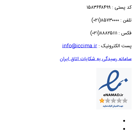
کد پستی : ۱۵۸۳۶۴۸۴۹۹
تلفن : ۸۵۷۳۰۰۰۰(۰۲۱)
فکس : ۸۸۸۲۵۱۱۱(۰۲۱)
پست الکترونیک :
info@iccima.ir
سامانه رسیدگی به شکایات اتاق ایران