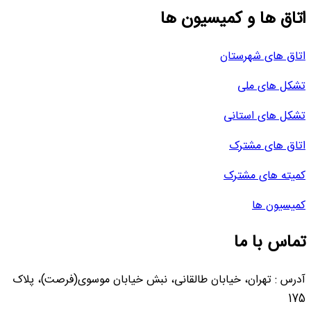
اتاق ها و کمیسیون ها
اتاق های شهرستان
تشکل های ملی
تشکل های استانی
اتاق های مشترک
کمیته های مشترک
کمیسیون ها
تماس با ما
آدرس : تهران، خیابان طالقانی، نبش خیابان موسوی(فرصت)، پلاک
175