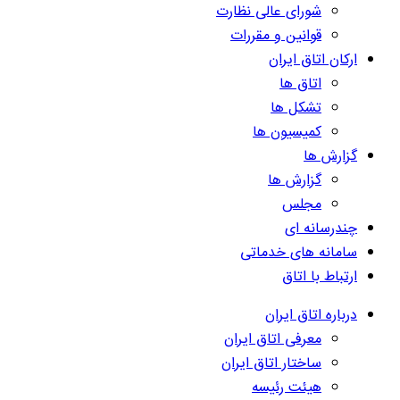
شورای عالی نظارت
قوانین و مقررات
ارکان اتاق ایران
اتاق ها
تشکل ها
کمیسیون ها
گزارش ها
گزارش ها
مجلس
چندرسانه ای
سامانه های خدماتی
ارتباط با اتاق
درباره اتاق ایران
معرفی اتاق ایران
ساختار اتاق ایران
هیئت رئیسه