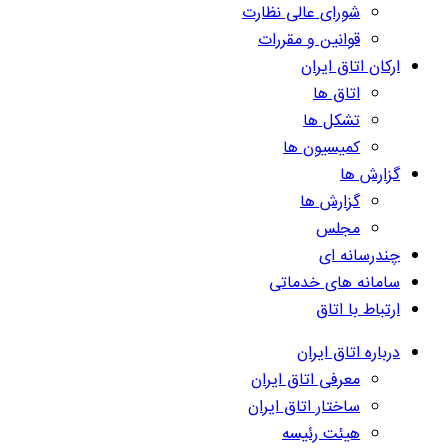
شورای عالی نظارت
قوانین و مقررات
ارکان اتاق ایران
اتاق ها
تشکل ها
کمیسیون ها
گزارش ها
گزارش ها
مجلس
چندرسانه ای
سامانه های خدماتی
ارتباط با اتاق
درباره اتاق ایران
معرفی اتاق ایران
ساختار اتاق ایران
هیئت رئیسه