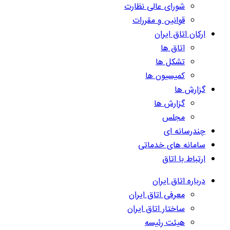
شورای عالی نظارت
قوانین و مقررات
ارکان اتاق ایران
اتاق ها
تشکل ها
کمیسیون ها
گزارش ها
گزارش ها
مجلس
چندرسانه ای
سامانه های خدماتی
ارتباط با اتاق
درباره اتاق ایران
معرفی اتاق ایران
ساختار اتاق ایران
هیئت رئیسه