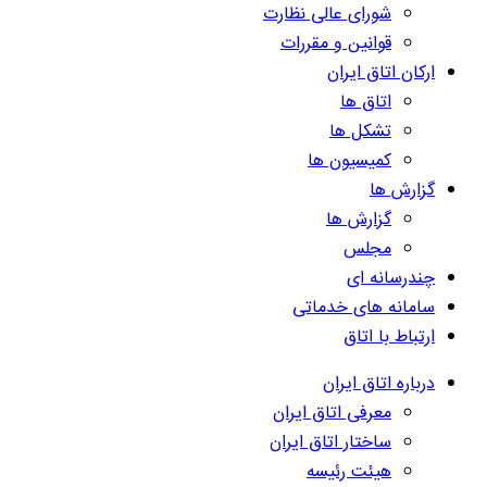
شورای عالی نظارت
قوانین و مقررات
ارکان اتاق ایران
اتاق ها
تشکل ها
کمیسیون ها
گزارش ها
گزارش ها
مجلس
چندرسانه ای
سامانه های خدماتی
ارتباط با اتاق
درباره اتاق ایران
معرفی اتاق ایران
ساختار اتاق ایران
هیئت رئیسه