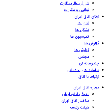
شورای عالی نظارت
قوانین و مقررات
ارکان اتاق ایران
اتاق ها
تشکل ها
کمیسیون ها
گزارش ها
گزارش ها
مجلس
چندرسانه ای
سامانه های خدماتی
ارتباط با اتاق
درباره اتاق ایران
معرفی اتاق ایران
ساختار اتاق ایران
هیئت رئیسه