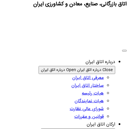
اتاق بازرگانی، صنایع، معادن و کشاورزی ایران
درباره اتاق ایران
Close درباره اتاق ایران
Open درباره اتاق ایران
معرفی اتاق ایران
ساختار اتاق ایران
هیات رئیسه
هیات نمایندگان
شورای عالی نظارت
قوانین و مقررات
ارکان اتاق ایران