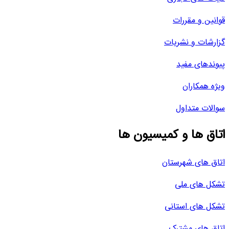
قوانین و مقررات
گزارشات و نشریات
پیوندهای مفید
ویژه همکاران
سوالات متداول
اتاق ها و کمیسیون ها
اتاق های شهرستان
تشکل های ملی
تشکل های استانی
اتاق های مشترک