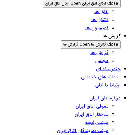
Close ارکان اتاق ایران
Open ارکان اتاق ایران
اتاق ها
تشکل ها
کمیسیون ها
گزارش ها
Close گزارش ها
Open گزارش ها
گزارش ها
مجلس
چندرسانه ای
سامانه های خدماتی
ارتباط با اتاق
درباره اتاق ایران
معرفی اتاق ایران
ساختار اتاق ایران
هیئت رئیسه
هیئت نمایندگان اتاق ایران