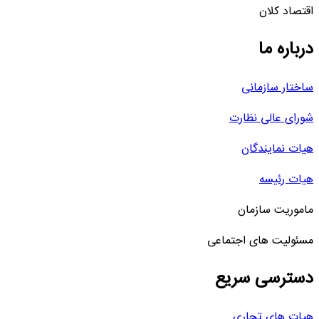
اقتصاد کلان
درباره ما
ساختار سازمانی
شورای عالی نظارت
هیات نمایندگان
هیات رئیسه
ماموریت سازمان
مسئولیت های اجتماعی
دسترسی سریع
هیات های تجاری