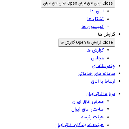
Close ارکان اتاق ایران
Open ارکان اتاق ایران
اتاق ها
تشکل ها
کمیسیون ها
گزارش ها
Close گزارش ها
Open گزارش ها
گزارش ها
مجلس
چندرسانه ای
سامانه های خدماتی
ارتباط با اتاق
درباره اتاق ایران
معرفی اتاق ایران
ساختار اتاق ایران
هیئت رئیسه
هیئت نمایندگان اتاق ایران