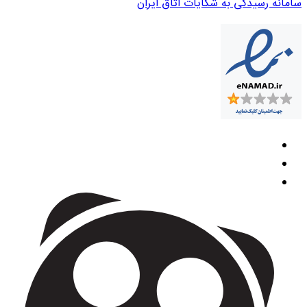
سامانه رسیدگی به شکایات اتاق ایران