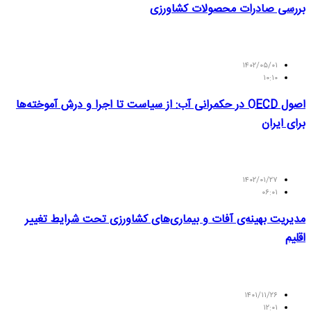
بررسی صادرات محصولات کشاورزی
۱۴۰۲/۰۵/۰۱
۱۰:۱۰
اصول OECD در حکمرانی آب: از سیاست تا اجرا و درش آموخته‌ها
برای ایران
۱۴۰۲/۰۱/۲۷
۰۶:۰۱
مدیریت بهینه‌ی آفات و بیماری‌های کشاورزی تحت شرایط تغییر
اقلیم
۱۴۰۱/۱۱/۲۶
۱۲:۰۱