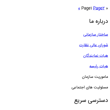
»
Page
1
Page
2
«
درباره ما
ساختار سازمانی
شورای عالی نظارت
هیات نمایندگان
هیات رئیسه
ماموریت سازمان
مسئولیت های اجتماعی
دسترسی سریع