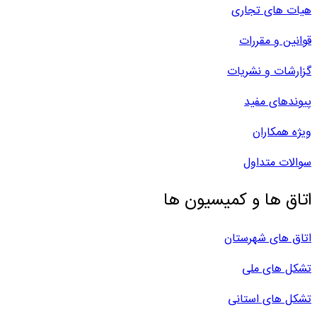
هیات های تجاری
قوانین و مقررات
گزارشات و نشریات
پیوندهای مفید
ویژه همکاران
سوالات متداول
اتاق ها و کمیسیون ها
اتاق های شهرستان
تشکل های ملی
تشکل های استانی