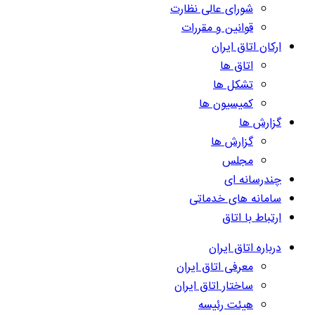
شورای عالی نظارت
قوانین و مقررات
ارکان اتاق ایران
اتاق ها
تشکل ها
کمیسیون ها
گزارش ها
گزارش ها
مجلس
چندرسانه ای
سامانه های خدماتی
ارتباط با اتاق
درباره اتاق ایران
معرفی اتاق ایران
ساختار اتاق ایران
هیئت رئیسه