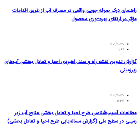
راهنمای درک صرفه جویی واقعی در مصرف آب از طریق اقدامات
مؤثر در ارتقای بهره¬وری محصول
۱۴۰۱/۱۰/۲۰
۱۱:۴۹
گزارش تدوین نقشه راه و سند راهبردی احیا و تعادل بخشی آب‌های
زیرزمینی
۱۴۰۱/۱۰/۲۰
۱۱:۳۴
مطالعات آسیب‌شناسی طرح احیا و تعادل بخشی منابع آب زیر
زمینی در سطح ملی (گزارش مساله‌یابی طرح احیا و تعادل بخشی)