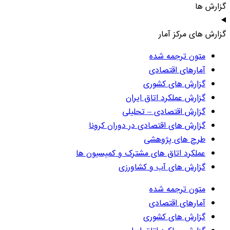
گزارش ها
گزارش های مرکز آمار
متون ترجمه شده
آمارهای اقتصادی
گزارش های کشوری
گزارش عملکرد اتاق ایران
گزارش اقتصادی – تحلیلی
گزارش های اقتصادی در دوران کرونا
طرح های پژوهشی
عملکرد اتاق های مشترک و کمیسیون ها
گزارش های آب و کشاورزی
متون ترجمه شده
آمارهای اقتصادی
گزارش های کشوری