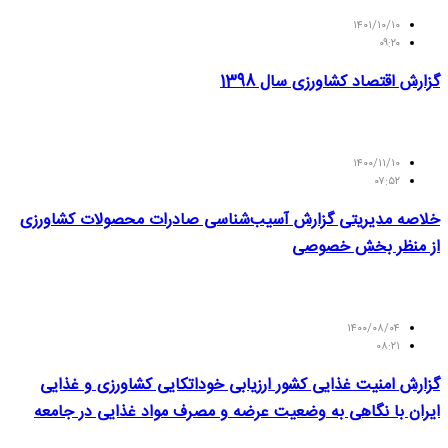
۱۴۰۱/۱۰/۱۰
۰۹:۲۰
گزارش اقتصاد کشاورزی سال 1398
۱۴۰۰/۱۱/۱۰
۰۷:۵۲
خلاصه مدیریتی گزارش آسیب‌شناسی صادرات محصولات کشاورزی
از منظر بخش خصوصی
۱۴۰۰/۰۸/۰۴
۰۸:۲۱
گزارش امنیت غذایی کشور ارزیابی خوداتکایی کشاورزی و غذایی
ایران با نگاهی به وضعیت عرضه و مصرف مواد غذایی در جامعه