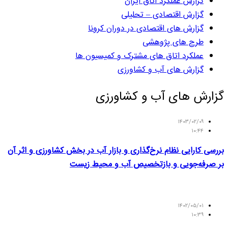
گزارش عملکرد اتاق ایران
گزارش اقتصادی – تحلیلی
گزارش های اقتصادی در دوران کرونا
طرح های پژوهشی
عملکرد اتاق های مشترک و کمیسیون ها
گزارش های آب و کشاورزی
گزارش های آب و کشاورزی
۱۴۰۳/۰۲/۰۹
۱۰:۴۴
بررسی کارایی نظام نرخ‌گذاری و بازار آب در بخش کشاورزی و اثر آن
بر صرفه‌جویی و بازتخصیص آب و محیط زیست
۱۴۰۲/۰۵/۰۱
۱۰:۳۹