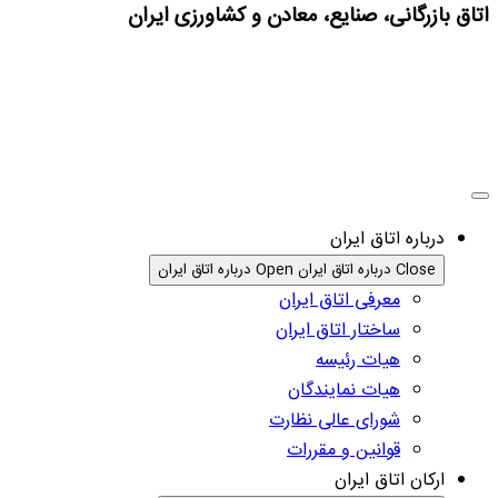
اتاق بازرگانی، صنایع، معادن و کشاورزی ایران
درباره اتاق ایران
Close درباره اتاق ایران
Open درباره اتاق ایران
معرفی اتاق ایران
ساختار اتاق ایران
هیات رئیسه
هیات نمایندگان
شورای عالی نظارت
قوانین و مقررات
ارکان اتاق ایران