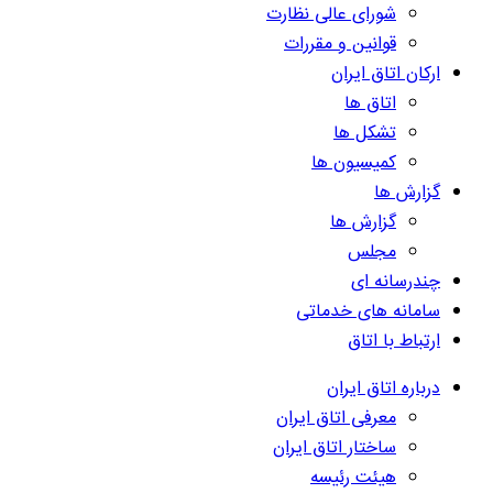
شورای عالی نظارت
قوانین و مقررات
ارکان اتاق ایران
اتاق ها
تشکل ها
کمیسیون ها
گزارش ها
گزارش ها
مجلس
چندرسانه ای
سامانه های خدماتی
ارتباط با اتاق
درباره اتاق ایران
معرفی اتاق ایران
ساختار اتاق ایران
هیئت رئیسه