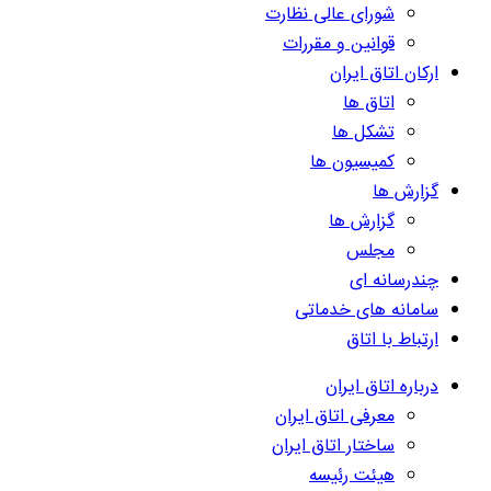
شورای عالی نظارت
قوانین و مقررات
ارکان اتاق ایران
اتاق ها
تشکل ها
کمیسیون ها
گزارش ها
گزارش ها
مجلس
چندرسانه ای
سامانه های خدماتی
ارتباط با اتاق
درباره اتاق ایران
معرفی اتاق ایران
ساختار اتاق ایران
هیئت رئیسه