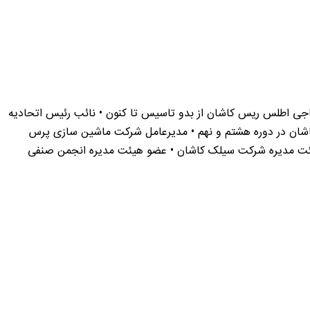
جی اطلس ریس کاشان از بدو تاسیس تا کنون • نائب رئیس اتحادیه
کاشان در دوره هشتم و نهم • مدیرعامل شرکت ماشین سازی پرس
یئت مدیره شرکت سیلک کاشان • عضو هیئت مدیره انجمن صنفی