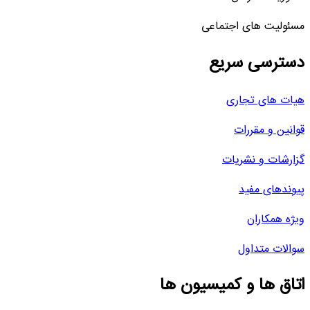
مسئولیت های اجتماعی
دسترسی سریع
هیات های تجاری
قوانین و مقررات
گزارشات و نشریات
پیوندهای مفید
ویژه همکاران
سوالات متداول
اتاق ها و کمیسیون ها