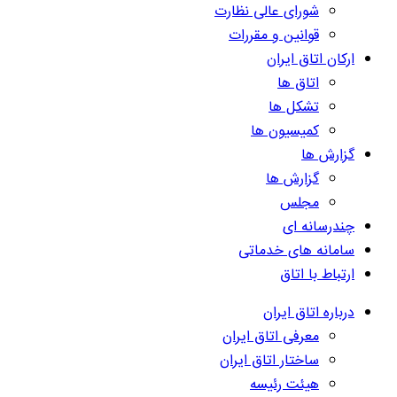
شورای عالی نظارت
قوانین و مقررات
ارکان اتاق ایران
اتاق ها
تشکل ها
کمیسیون ها
گزارش ها
گزارش ها
مجلس
چندرسانه ای
سامانه های خدماتی
ارتباط با اتاق
درباره اتاق ایران
معرفی اتاق ایران
ساختار اتاق ایران
هیئت رئیسه