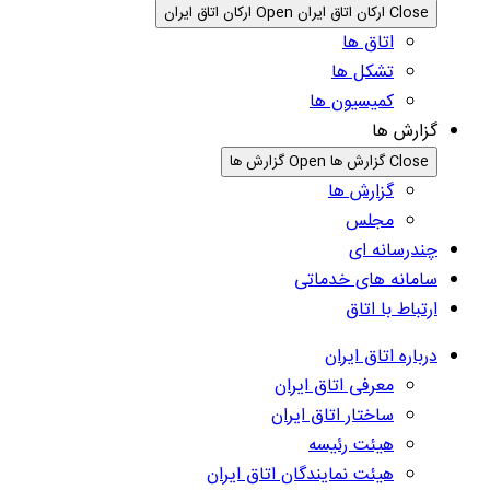
Close ارکان اتاق ایران
Open ارکان اتاق ایران
اتاق ها
تشکل ها
کمیسیون ها
گزارش ها
Close گزارش ها
Open گزارش ها
گزارش ها
مجلس
چندرسانه ای
سامانه های خدماتی
ارتباط با اتاق
درباره اتاق ایران
معرفی اتاق ایران
ساختار اتاق ایران
هیئت رئیسه
هیئت نمایندگان اتاق ایران