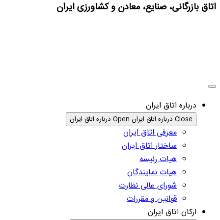
اتاق بازرگانی، صنایع، معادن و کشاورزی ایران
درباره اتاق ایران
Close درباره اتاق ایران
Open درباره اتاق ایران
معرفی اتاق ایران
ساختار اتاق ایران
هیات رئیسه
هیات نمایندگان
شورای عالی نظارت
قوانین و مقررات
ارکان اتاق ایران