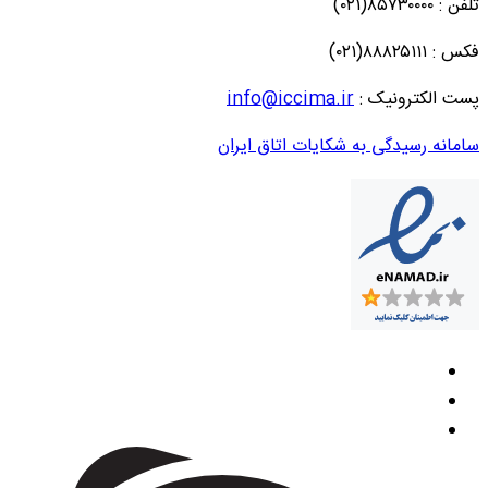
تلفن : ۸۵۷۳۰۰۰۰(۰۲۱)
فکس : ۸۸۸۲۵۱۱۱(۰۲۱)
پست الکترونیک :
info@iccima.ir
سامانه رسیدگی به شکایات اتاق ایران