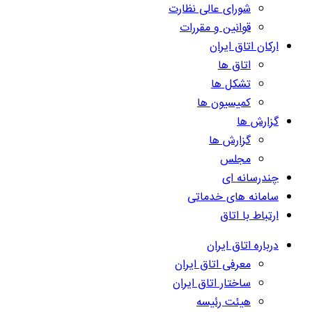
شورای عالی نظارت
قوانین و مقررات
ارکان اتاق ایران
اتاق ها
تشکل ها
کمیسیون ها
گزارش ها
گزارش ها
مجلس
چندرسانه ای
سامانه های خدماتی
ارتباط با اتاق
درباره اتاق ایران
معرفی اتاق ایران
ساختار اتاق ایران
هیئت رئیسه