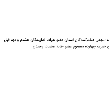
ه انجمن صادرکنندگان استان عضو هیات نمایندگان هشتم و نهم قبل
ن خیریه چهارده معصوم عضو خانه صنعت ومعدن