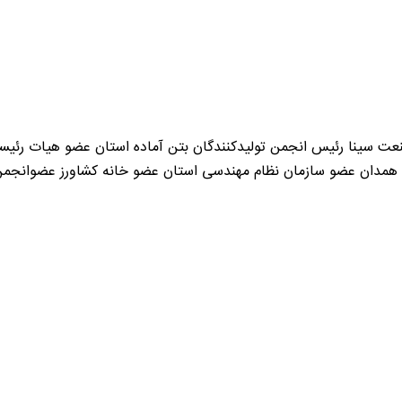
عت سینا رئیس انجمن تولیدکنندگان بتن آماده استان عضو هیات رئیس
 همدان عضو سازمان نظام مهندسی استان عضو خانه کشاورز عضوانجم