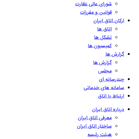
شورای عالی نظارت
قوانین و مقررات
ارکان اتاق ایران
اتاق ها
تشکل ها
کمیسیون ها
گزارش ها
گزارش ها
مجلس
چندرسانه ای
سامانه های خدماتی
ارتباط با اتاق
درباره اتاق ایران
معرفی اتاق ایران
ساختار اتاق ایران
هیئت رئیسه