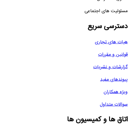
مسئولیت های اجتماعی
دسترسی سریع
هیات های تجاری
قوانین و مقررات
گزارشات و نشریات
پیوندهای مفید
ویژه همکاران
سوالات متداول
اتاق ها و کمیسیون ها