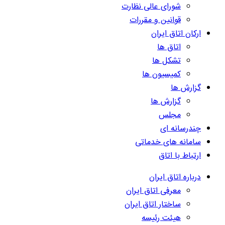
شورای عالی نظارت
قوانین و مقررات
ارکان اتاق ایران
اتاق ها
تشکل ها
کمیسیون ها
گزارش ها
گزارش ها
مجلس
چندرسانه ای
سامانه های خدماتی
ارتباط با اتاق
درباره اتاق ایران
معرفی اتاق ایران
ساختار اتاق ایران
هیئت رئیسه