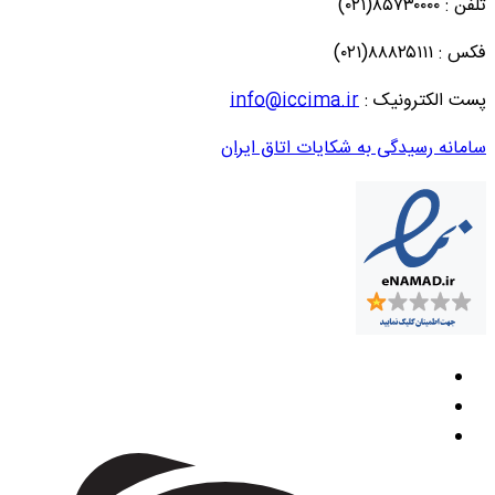
تلفن : ۸۵۷۳۰۰۰۰(۰۲۱)
فکس : ۸۸۸۲۵۱۱۱(۰۲۱)
پست الکترونیک :
info@iccima.ir
سامانه رسیدگی به شکایات اتاق ایران