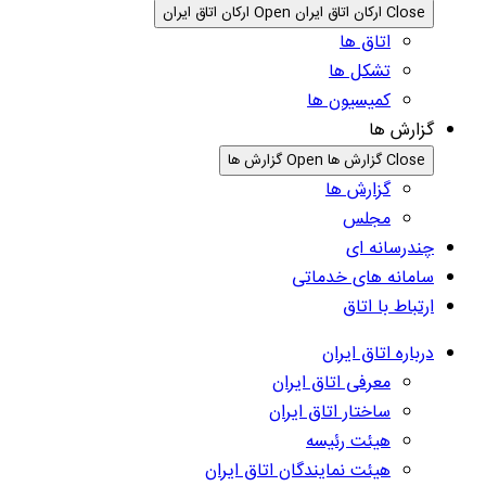
Close ارکان اتاق ایران
Open ارکان اتاق ایران
اتاق ها
تشکل ها
کمیسیون ها
گزارش ها
Close گزارش ها
Open گزارش ها
گزارش ها
مجلس
چندرسانه ای
سامانه های خدماتی
ارتباط با اتاق
درباره اتاق ایران
معرفی اتاق ایران
ساختار اتاق ایران
هیئت رئیسه
هیئت نمایندگان اتاق ایران