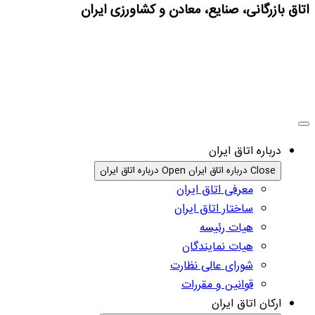
اتاق بازرگانی، صنایع، معادن و کشاورزی ایران
درباره اتاق ایران
Close درباره اتاق ایران
Open درباره اتاق ایران
معرفی اتاق ایران
ساختار اتاق ایران
هیات رئیسه
هیات نمایندگان
شورای عالی نظارت
قوانین و مقررات
ارکان اتاق ایران