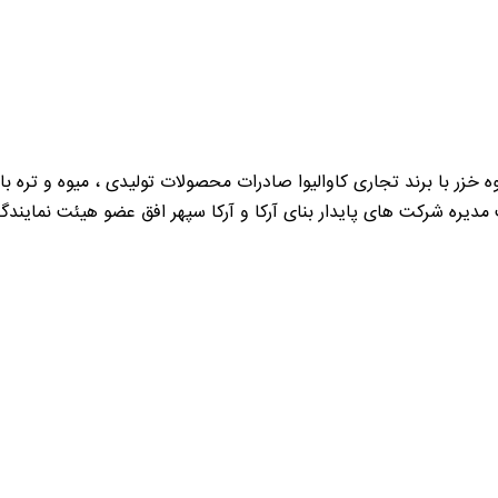
 مدیره شرکت های پایدار بنای آرکا و آرکا سپهر افق عضو هیئت نمایندگ