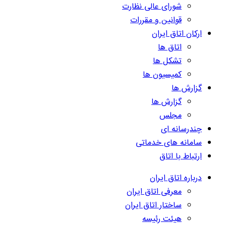
شورای عالی نظارت
قوانین و مقررات
ارکان اتاق ایران
اتاق ها
تشکل ها
کمیسیون ها
گزارش ها
گزارش ها
مجلس
چندرسانه ای
سامانه های خدماتی
ارتباط با اتاق
درباره اتاق ایران
معرفی اتاق ایران
ساختار اتاق ایران
هیئت رئیسه