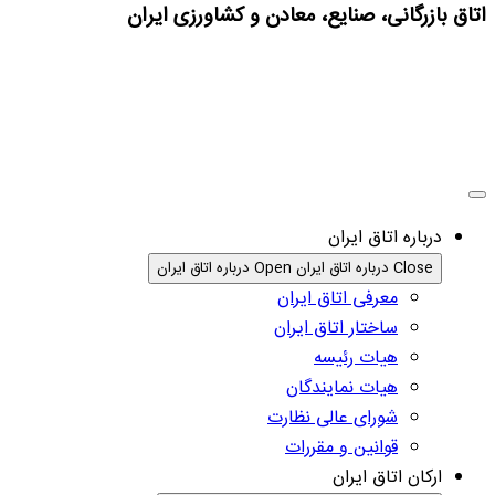
اتاق بازرگانی، صنایع، معادن و کشاورزی ایران
درباره اتاق ایران
Close درباره اتاق ایران
Open درباره اتاق ایران
معرفی اتاق ایران
ساختار اتاق ایران
هیات رئیسه
هیات نمایندگان
شورای عالی نظارت
قوانین و مقررات
ارکان اتاق ایران