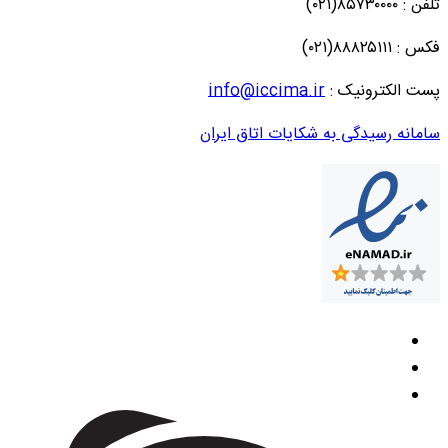
تلفن : ۸۵۷۳۰۰۰۰(۰۲۱)
فکس : ۸۸۸۲۵۱۱۱(۰۲۱)
پست الکترونیک :
info@iccima.ir
سامانه رسیدگی به شکایات اتاق ایران