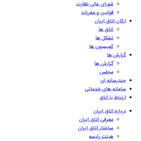
شورای عالی نظارت
قوانین و مقررات
ارکان اتاق ایران
اتاق ها
تشکل ها
کمیسیون ها
گزارش ها
گزارش ها
مجلس
چندرسانه ای
سامانه های خدماتی
ارتباط با اتاق
درباره اتاق ایران
معرفی اتاق ایران
ساختار اتاق ایران
هیئت رئیسه