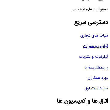
مسئولیت های اجتماعی
دسترسی سریع
هیات های تجاری
قوانین و مقررات
گزارشات و نشریات
پیوندهای مفید
ویژه همکاران
سوالات متداول
اتاق ها و کمیسیون ها