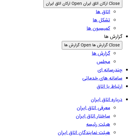
Close ارکان اتاق ایران
Open ارکان اتاق ایران
اتاق ها
تشکل ها
کمیسیون ها
گزارش ها
Close گزارش ها
Open گزارش ها
گزارش ها
مجلس
چندرسانه ای
سامانه های خدماتی
ارتباط با اتاق
درباره اتاق ایران
معرفی اتاق ایران
ساختار اتاق ایران
هیئت رئیسه
هیئت نمایندگان اتاق ایران