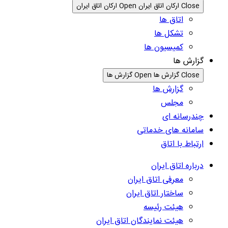
Close ارکان اتاق ایران
Open ارکان اتاق ایران
اتاق ها
تشکل ها
کمیسیون ها
گزارش ها
Close گزارش ها
Open گزارش ها
گزارش ها
مجلس
چندرسانه ای
سامانه های خدماتی
ارتباط با اتاق
درباره اتاق ایران
معرفی اتاق ایران
ساختار اتاق ایران
هیئت رئیسه
هیئت نمایندگان اتاق ایران