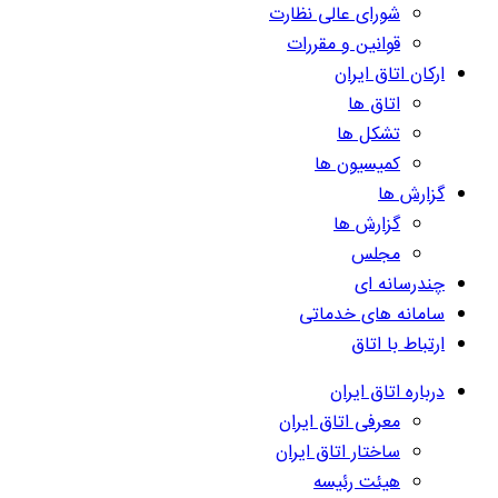
شورای عالی نظارت
قوانین و مقررات
ارکان اتاق ایران
اتاق ها
تشکل ها
کمیسیون ها
گزارش ها
گزارش ها
مجلس
چندرسانه ای
سامانه های خدماتی
ارتباط با اتاق
درباره اتاق ایران
معرفی اتاق ایران
ساختار اتاق ایران
هیئت رئیسه