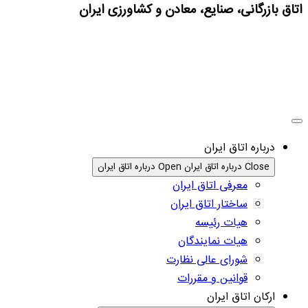
اتاق بازرگانی، صنایع، معادن و کشاورزی ایران
درباره اتاق ایران
Close درباره اتاق ایران
Open درباره اتاق ایران
معرفی اتاق ایران
ساختار اتاق ایران
هیات رئیسه
هیات نمایندگان
شورای عالی نظارت
قوانین و مقررات
ارکان اتاق ایران