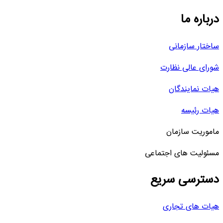
درباره ما
ساختار سازمانی
شورای عالی نظارت
هیات نمایندگان
هیات رئیسه
ماموریت سازمان
مسئولیت های اجتماعی
دسترسی سریع
هیات های تجاری