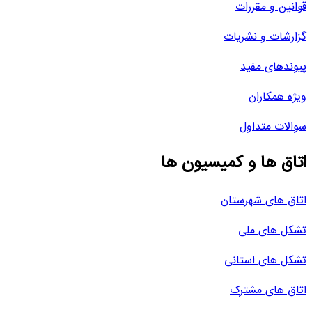
قوانین و مقررات
گزارشات و نشریات
پیوندهای مفید
ویژه همکاران
سوالات متداول
اتاق ها و کمیسیون ها
اتاق های شهرستان
تشکل های ملی
تشکل های استانی
اتاق های مشترک