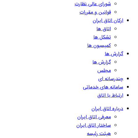
شورای عالی نظارت
قوانین و مقررات
ارکان اتاق ایران
اتاق ها
تشکل ها
کمیسیون ها
گزارش ها
گزارش ها
مجلس
چندرسانه ای
سامانه های خدماتی
ارتباط با اتاق
درباره اتاق ایران
معرفی اتاق ایران
ساختار اتاق ایران
هیئت رئیسه