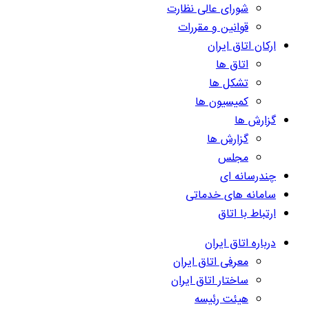
شورای عالی نظارت
قوانین و مقررات
ارکان اتاق ایران
اتاق ها
تشکل ها
کمیسیون ها
گزارش ها
گزارش ها
مجلس
چندرسانه ای
سامانه های خدماتی
ارتباط با اتاق
درباره اتاق ایران
معرفی اتاق ایران
ساختار اتاق ایران
هیئت رئیسه