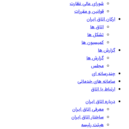
شورای عالی نظارت
قوانین و مقررات
ارکان اتاق ایران
اتاق ها
تشکل ها
کمیسیون ها
گزارش ها
گزارش ها
مجلس
چندرسانه ای
سامانه های خدماتی
ارتباط با اتاق
درباره اتاق ایران
معرفی اتاق ایران
ساختار اتاق ایران
هیئت رئیسه