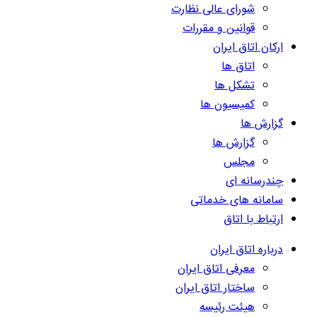
شورای عالی نظارت
قوانین و مقررات
ارکان اتاق ایران
اتاق ها
تشکل ها
کمیسیون ها
گزارش ها
گزارش ها
مجلس
چندرسانه ای
سامانه های خدماتی
ارتباط با اتاق
درباره اتاق ایران
معرفی اتاق ایران
ساختار اتاق ایران
هیئت رئیسه