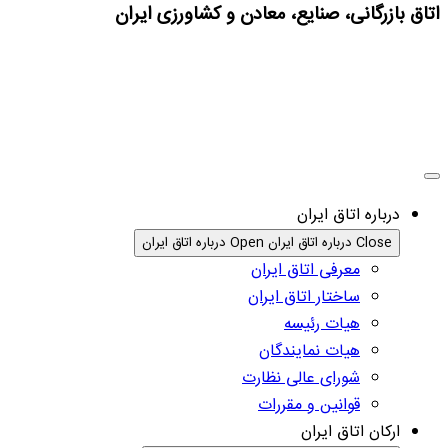
اتاق بازرگانی، صنایع، معادن و کشاورزی ایران
درباره اتاق ایران
Close درباره اتاق ایران
Open درباره اتاق ایران
معرفی اتاق ایران
ساختار اتاق ایران
هیات رئیسه
هیات نمایندگان
شورای عالی نظارت
قوانین و مقررات
ارکان اتاق ایران