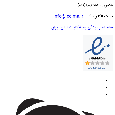
فکس : ۸۸۸۲۵۱۱۱(۰۲۱)
پست الکترونیک :
info@iccima.ir
سامانه رسیدگی به شکایات اتاق ایران