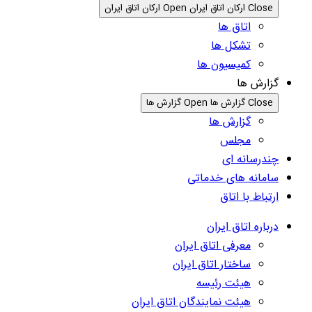
Close ارکان اتاق ایران
Open ارکان اتاق ایران
اتاق ها
تشکل ها
کمیسیون ها
گزارش ها
Close گزارش ها
Open گزارش ها
گزارش ها
مجلس
چندرسانه ای
سامانه های خدماتی
ارتباط با اتاق
درباره اتاق ایران
معرفی اتاق ایران
ساختار اتاق ایران
هیئت رئیسه
هیئت نمایندگان اتاق ایران