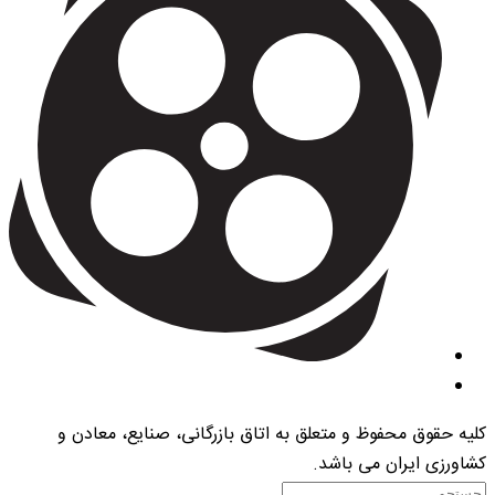
کلیه حقوق محفوظ و متعلق به اتاق بازرگانی، صنایع، معادن و
کشاورزی ایران می باشد.