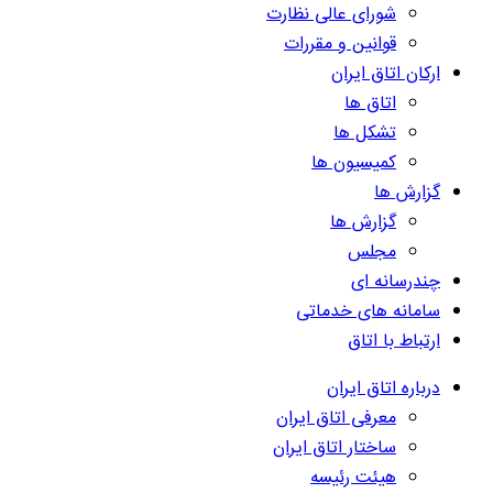
شورای عالی نظارت
قوانین و مقررات
ارکان اتاق ایران
اتاق ها
تشکل ها
کمیسیون ها
گزارش ها
گزارش ها
مجلس
چندرسانه ای
سامانه های خدماتی
ارتباط با اتاق
درباره اتاق ایران
معرفی اتاق ایران
ساختار اتاق ایران
هیئت رئیسه