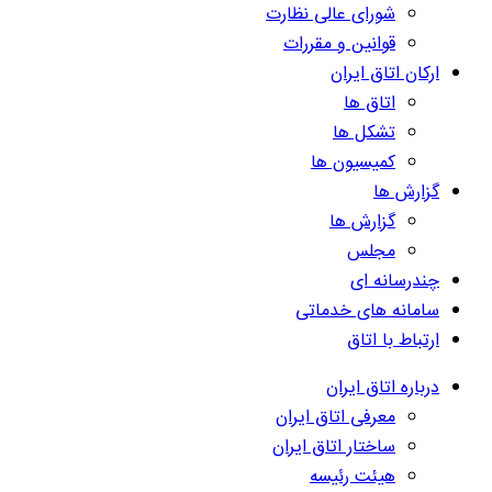
شورای عالی نظارت
قوانین و مقررات
ارکان اتاق ایران
اتاق ها
تشکل ها
کمیسیون ها
گزارش ها
گزارش ها
مجلس
چندرسانه ای
سامانه های خدماتی
ارتباط با اتاق
درباره اتاق ایران
معرفی اتاق ایران
ساختار اتاق ایران
هیئت رئیسه