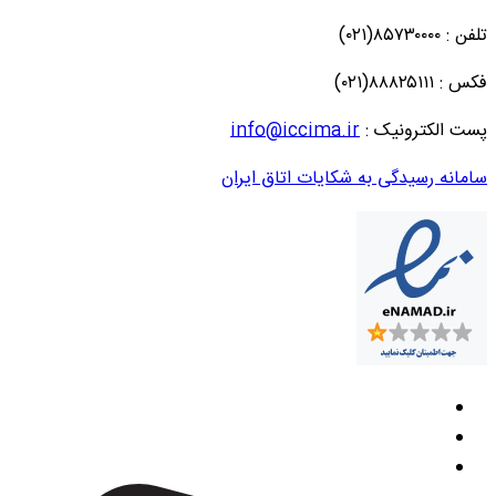
تلفن : ۸۵۷۳۰۰۰۰(۰۲۱)
فکس : ۸۸۸۲۵۱۱۱(۰۲۱)
پست الکترونیک :
info@iccima.ir
سامانه رسیدگی به شکایات اتاق ایران