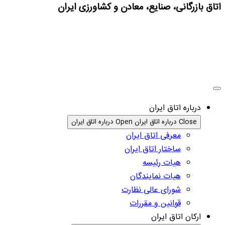
اتاق بازرگانی، صنایع، معادن و کشاورزی ایران
درباره اتاق ایران
Close درباره اتاق ایران
Open درباره اتاق ایران
معرفی اتاق ایران
ساختار اتاق ایران
هیات رئیسه
هیات نمایندگان
شورای عالی نظارت
قوانین و مقررات
ارکان اتاق ایران