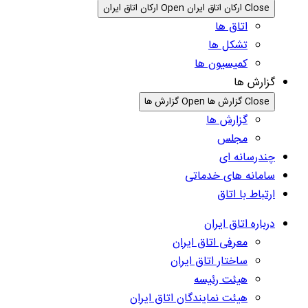
Close ارکان اتاق ایران
Open ارکان اتاق ایران
اتاق ها
تشکل ها
کمیسیون ها
گزارش ها
Close گزارش ها
Open گزارش ها
گزارش ها
مجلس
چندرسانه ای
سامانه های خدماتی
ارتباط با اتاق
درباره اتاق ایران
معرفی اتاق ایران
ساختار اتاق ایران
هیئت رئیسه
هیئت نمایندگان اتاق ایران