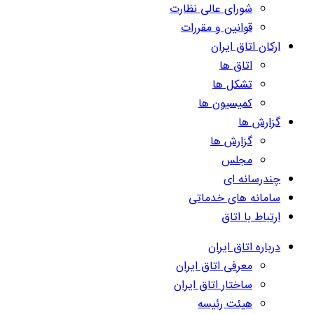
شورای عالی نظارت
قوانین و مقررات
ارکان اتاق ایران
اتاق ها
تشکل ها
کمیسیون ها
گزارش ها
گزارش ها
مجلس
چندرسانه ای
سامانه های خدماتی
ارتباط با اتاق
درباره اتاق ایران
معرفی اتاق ایران
ساختار اتاق ایران
هیئت رئیسه