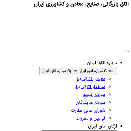
اتاق بازرگانی، صنایع، معادن و کشاورزی ایران
درباره اتاق ایران
Close درباره اتاق ایران
Open درباره اتاق ایران
معرفی اتاق ایران
ساختار اتاق ایران
هیات رئیسه
هیات نمایندگان
شورای عالی نظارت
قوانین و مقررات
ارکان اتاق ایران