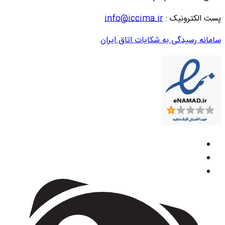
پست الکترونیک :
info@iccima.ir
سامانه رسیدگی به شکایات اتاق ایران