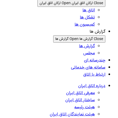
Close ارکان اتاق ایران
Open ارکان اتاق ایران
اتاق ها
تشکل ها
کمیسیون ها
گزارش ها
Close گزارش ها
Open گزارش ها
گزارش ها
مجلس
چندرسانه ای
سامانه های خدماتی
ارتباط با اتاق
درباره اتاق ایران
معرفی اتاق ایران
ساختار اتاق ایران
هیئت رئیسه
هیئت نمایندگان اتاق ایران