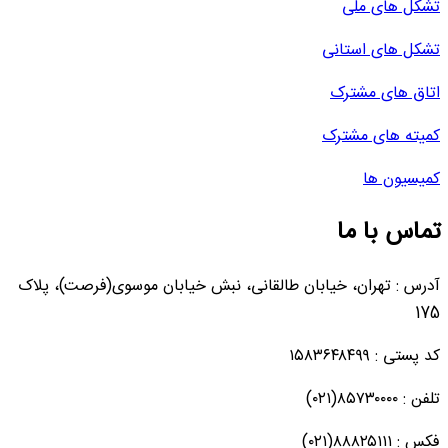
تشکل های ملی
تشکل های استانی
اتاق های مشترک
کمیته های مشترک
کمیسیون ها
تماس با ما
آدرس : تهران، خیابان طالقانی، نبش خیابان موسوی(فرصت)، پلاک
175
کد پستی : ۱۵۸۳۶۴۸۴۹۹
تلفن : ۸۵۷۳۰۰۰۰(۰۲۱)
فکس : ۸۸۸۲۵۱۱۱(۰۲۱)