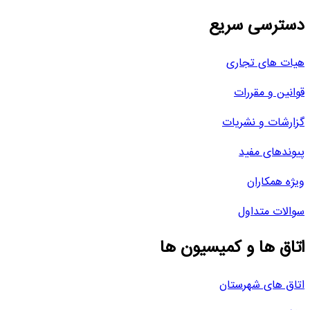
دسترسی سریع
هیات های تجاری
قوانین و مقررات
گزارشات و نشریات
پیوندهای مفید
ویژه همکاران
سوالات متداول
اتاق ها و کمیسیون ها
اتاق های شهرستان