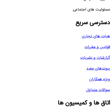
مسئولیت های اجتماعی
دسترسی سریع
هیات های تجاری
قوانین و مقررات
گزارشات و نشریات
پیوندهای مفید
ویژه همکاران
سوالات متداول
اتاق ها و کمیسیون ها