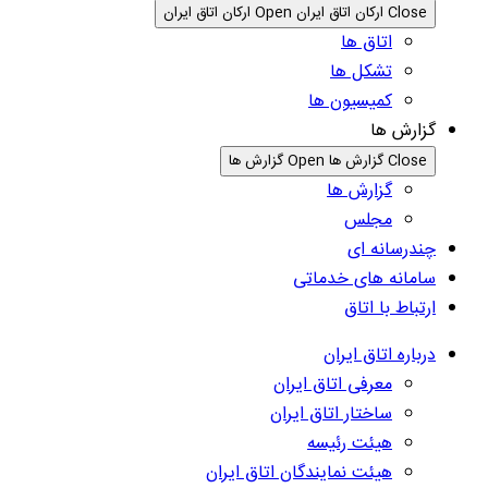
Close ارکان اتاق ایران
Open ارکان اتاق ایران
اتاق ها
تشکل ها
کمیسیون ها
گزارش ها
Close گزارش ها
Open گزارش ها
گزارش ها
مجلس
چندرسانه ای
سامانه های خدماتی
ارتباط با اتاق
درباره اتاق ایران
معرفی اتاق ایران
ساختار اتاق ایران
هیئت رئیسه
هیئت نمایندگان اتاق ایران