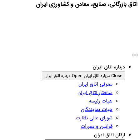
اتاق بازرگانی، صنایع، معادن و کشاورزی ایران
درباره اتاق ایران
Close درباره اتاق ایران
Open درباره اتاق ایران
معرفی اتاق ایران
ساختار اتاق ایران
هیات رئیسه
هیات نمایندگان
شورای عالی نظارت
قوانین و مقررات
ارکان اتاق ایران