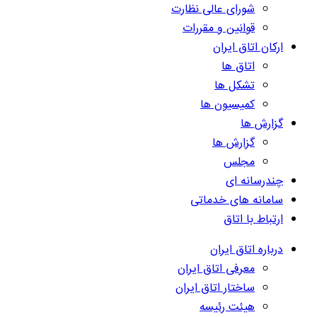
شورای عالی نظارت
قوانین و مقررات
ارکان اتاق ایران
اتاق ها
تشکل ها
کمیسیون ها
گزارش ها
گزارش ها
مجلس
چندرسانه ای
سامانه های خدماتی
ارتباط با اتاق
درباره اتاق ایران
معرفی اتاق ایران
ساختار اتاق ایران
هیئت رئیسه