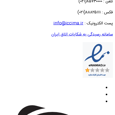
تلفن : ۸۵۷۳۰۰۰۰(۰۲۱)
فکس : ۸۸۸۲۵۱۱۱(۰۲۱)
پست الکترونیک :
info@iccima.ir
سامانه رسیدگی به شکایات اتاق ایران