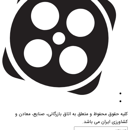
کلیه حقوق محفوظ و متعلق به اتاق بازرگانی، صنایع، معادن و
کشاورزی ایران می باشد.