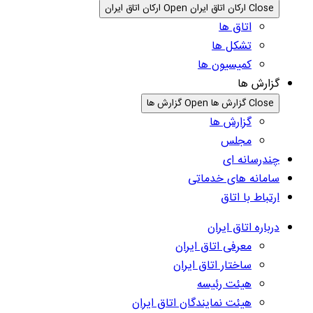
Close ارکان اتاق ایران
Open ارکان اتاق ایران
اتاق ها
تشکل ها
کمیسیون ها
گزارش ها
Close گزارش ها
Open گزارش ها
گزارش ها
مجلس
چندرسانه ای
سامانه های خدماتی
ارتباط با اتاق
درباره اتاق ایران
معرفی اتاق ایران
ساختار اتاق ایران
هیئت رئیسه
هیئت نمایندگان اتاق ایران