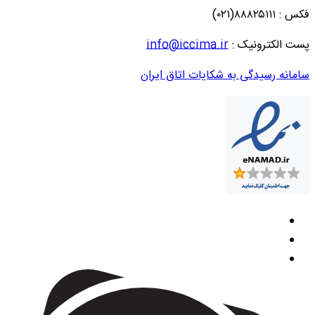
فکس : ۸۸۸۲۵۱۱۱(۰۲۱)
پست الکترونیک :
info@iccima.ir
سامانه رسیدگی به شکایات اتاق ایران