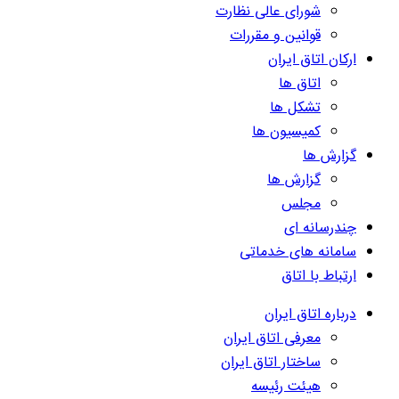
شورای عالی نظارت
قوانین و مقررات
ارکان اتاق ایران
اتاق ها
تشکل ها
کمیسیون ها
گزارش ها
گزارش ها
مجلس
چندرسانه ای
سامانه های خدماتی
ارتباط با اتاق
درباره اتاق ایران
معرفی اتاق ایران
ساختار اتاق ایران
هیئت رئیسه