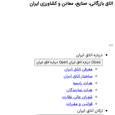
اتاق بازرگانی، صنایع، معادن و کشاورزی ایران
درباره اتاق ایران
Close درباره اتاق ایران
Open درباره اتاق ایران
معرفی اتاق ایران
ساختار اتاق ایران
هیات رئیسه
هیات نمایندگان
شورای عالی نظارت
قوانین و مقررات
ارکان اتاق ایران