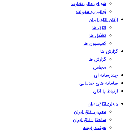
شورای عالی نظارت
قوانین و مقررات
ارکان اتاق ایران
اتاق ها
تشکل ها
کمیسیون ها
گزارش ها
گزارش ها
مجلس
چندرسانه ای
سامانه های خدماتی
ارتباط با اتاق
درباره اتاق ایران
معرفی اتاق ایران
ساختار اتاق ایران
هیئت رئیسه