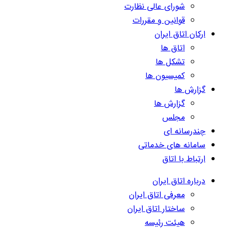
شورای عالی نظارت
قوانین و مقررات
ارکان اتاق ایران
اتاق ها
تشکل ها
کمیسیون ها
گزارش ها
گزارش ها
مجلس
چندرسانه ای
سامانه های خدماتی
ارتباط با اتاق
درباره اتاق ایران
معرفی اتاق ایران
ساختار اتاق ایران
هیئت رئیسه