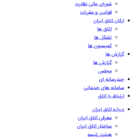
شورای عالی نظارت
قوانین و مقررات
ارکان اتاق ایران
اتاق ها
تشکل ها
کمیسیون ها
گزارش ها
گزارش ها
مجلس
چندرسانه ای
سامانه های خدماتی
ارتباط با اتاق
درباره اتاق ایران
معرفی اتاق ایران
ساختار اتاق ایران
هیئت رئیسه