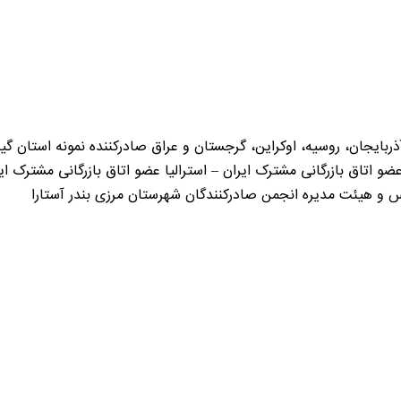
و اتاق بازرگانی مشترک ایران – استرالیا عضو اتاق بازرگانی مشترک ای
س و هیئت مدیره انجمن صادرکنندگان شهرستان مرزی بندر آستارا