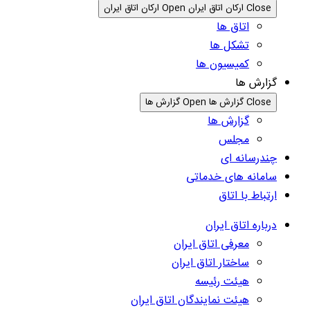
Close ارکان اتاق ایران
Open ارکان اتاق ایران
اتاق ها
تشکل ها
کمیسیون ها
گزارش ها
Close گزارش ها
Open گزارش ها
گزارش ها
مجلس
چندرسانه ای
سامانه های خدماتی
ارتباط با اتاق
درباره اتاق ایران
معرفی اتاق ایران
ساختار اتاق ایران
هیئت رئیسه
هیئت نمایندگان اتاق ایران