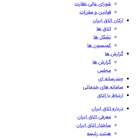
شورای عالی نظارت
قوانین و مقررات
ارکان اتاق ایران
اتاق ها
تشکل ها
کمیسیون ها
گزارش ها
گزارش ها
مجلس
چندرسانه ای
سامانه های خدماتی
ارتباط با اتاق
درباره اتاق ایران
معرفی اتاق ایران
ساختار اتاق ایران
هیئت رئیسه