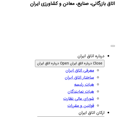
اتاق بازرگانی، صنایع، معادن و کشاورزی ایران
درباره اتاق ایران
Close درباره اتاق ایران
Open درباره اتاق ایران
معرفی اتاق ایران
ساختار اتاق ایران
هیات رئیسه
هیات نمایندگان
شورای عالی نظارت
قوانین و مقررات
ارکان اتاق ایران