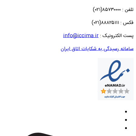
تلفن : ۸۵۷۳۰۰۰۰(۰۲۱)
فکس : ۸۸۸۲۵۱۱۱(۰۲۱)
پست الکترونیک :
info@iccima.ir
سامانه رسیدگی به شکایات اتاق ایران