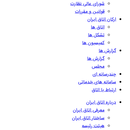
شورای عالی نظارت
قوانین و مقررات
ارکان اتاق ایران
اتاق ها
تشکل ها
کمیسیون ها
گزارش ها
گزارش ها
مجلس
چندرسانه ای
سامانه های خدماتی
ارتباط با اتاق
درباره اتاق ایران
معرفی اتاق ایران
ساختار اتاق ایران
هیئت رئیسه