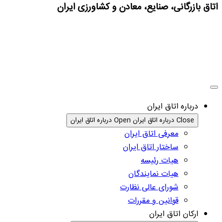
اتاق بازرگانی، صنایع، معادن و کشاورزی ایران
درباره اتاق ایران
Close درباره اتاق ایران
Open درباره اتاق ایران
معرفی اتاق ایران
ساختار اتاق ایران
هیات رئیسه
هیات نمایندگان
شورای عالی نظارت
قوانین و مقررات
ارکان اتاق ایران