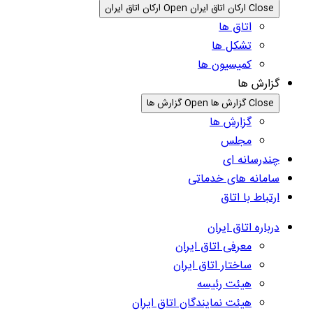
Close ارکان اتاق ایران
Open ارکان اتاق ایران
اتاق ها
تشکل ها
کمیسیون ها
گزارش ها
Close گزارش ها
Open گزارش ها
گزارش ها
مجلس
چندرسانه ای
سامانه های خدماتی
ارتباط با اتاق
درباره اتاق ایران
معرفی اتاق ایران
ساختار اتاق ایران
هیئت رئیسه
هیئت نمایندگان اتاق ایران