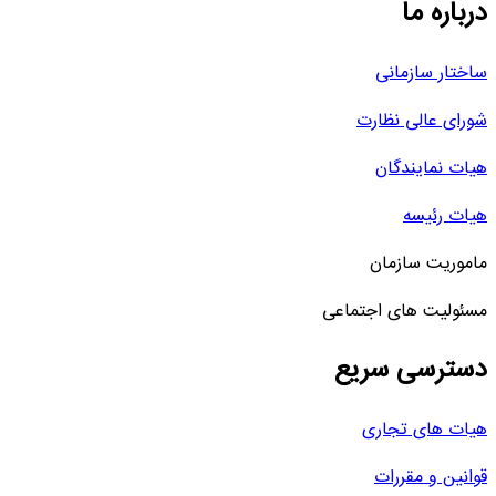
درباره ما
ساختار سازمانی
شورای عالی نظارت
هیات نمایندگان
هیات رئیسه
ماموریت سازمان
مسئولیت های اجتماعی
دسترسی سریع
هیات های تجاری
قوانین و مقررات