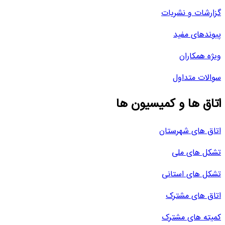
گزارشات و نشریات
پیوندهای مفید
ویژه همکاران
سوالات متداول
اتاق ها و کمیسیون ها
اتاق های شهرستان
تشکل های ملی
تشکل های استانی
اتاق های مشترک
کمیته های مشترک