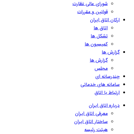
شورای عالی نظارت
قوانین و مقررات
ارکان اتاق ایران
اتاق ها
تشکل ها
کمیسیون ها
گزارش ها
گزارش ها
مجلس
چندرسانه ای
سامانه های خدماتی
ارتباط با اتاق
درباره اتاق ایران
معرفی اتاق ایران
ساختار اتاق ایران
هیئت رئیسه