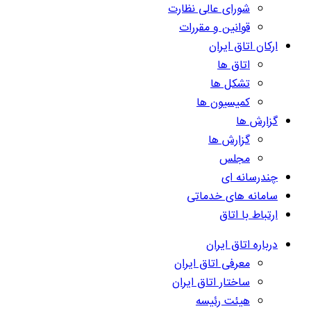
شورای عالی نظارت
قوانین و مقررات
ارکان اتاق ایران
اتاق ها
تشکل ها
کمیسیون ها
گزارش ها
گزارش ها
مجلس
چندرسانه ای
سامانه های خدماتی
ارتباط با اتاق
درباره اتاق ایران
معرفی اتاق ایران
ساختار اتاق ایران
هیئت رئیسه