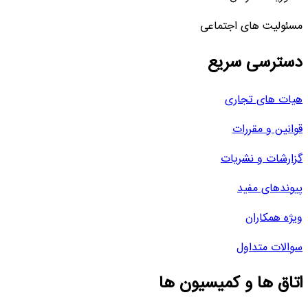
مسئولیت های اجتماعی
دسترسی سریع
هیات های تجاری
قوانین و مقررات
گزارشات و نشریات
پیوندهای مفید
ویژه همکاران
سوالات متداول
اتاق ها و کمیسیون ها