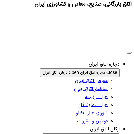
اتاق بازرگانی، صنایع، معادن و کشاورزی ایران
درباره اتاق ایران
Close درباره اتاق ایران
Open درباره اتاق ایران
معرفی اتاق ایران
ساختار اتاق ایران
هیات رئیسه
هیات نمایندگان
شورای عالی نظارت
قوانین و مقررات
ارکان اتاق ایران