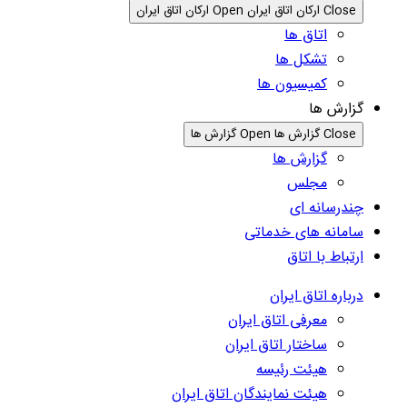
Close ارکان اتاق ایران
Open ارکان اتاق ایران
اتاق ها
تشکل ها
کمیسیون ها
گزارش ها
Close گزارش ها
Open گزارش ها
گزارش ها
مجلس
چندرسانه ای
سامانه های خدماتی
ارتباط با اتاق
درباره اتاق ایران
معرفی اتاق ایران
ساختار اتاق ایران
هیئت رئیسه
هیئت نمایندگان اتاق ایران