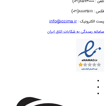
تلفن : ۸۵۷۳۰۰۰۰(۰۲۱)
فکس : ۸۸۸۲۵۱۱۱(۰۲۱)
پست الکترونیک :
info@iccima.ir
سامانه رسیدگی به شکایات اتاق ایران