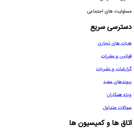
مسئولیت های اجتماعی
دسترسی سریع
هیات های تجاری
قوانین و مقررات
گزارشات و نشریات
پیوندهای مفید
ویژه همکاران
سوالات متداول
اتاق ها و کمیسیون ها