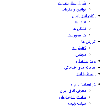
شورای عالی نظارت
قوانین و مقررات
ارکان اتاق ایران
اتاق ها
تشکل ها
کمیسیون ها
گزارش ها
گزارش ها
مجلس
چندرسانه ای
سامانه های خدماتی
ارتباط با اتاق
درباره اتاق ایران
معرفی اتاق ایران
ساختار اتاق ایران
هیئت رئیسه