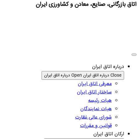
اتاق بازرگانی، صنایع، معادن و کشاورزی ایران
درباره اتاق ایران
Close درباره اتاق ایران
Open درباره اتاق ایران
معرفی اتاق ایران
ساختار اتاق ایران
هیات رئیسه
هیات نمایندگان
شورای عالی نظارت
قوانین و مقررات
ارکان اتاق ایران