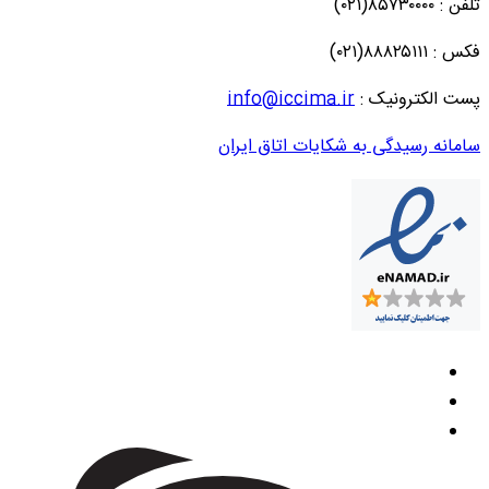
تلفن : ۸۵۷۳۰۰۰۰(۰۲۱)
فکس : ۸۸۸۲۵۱۱۱(۰۲۱)
پست الکترونیک :
info@iccima.ir
سامانه رسیدگی به شکایات اتاق ایران