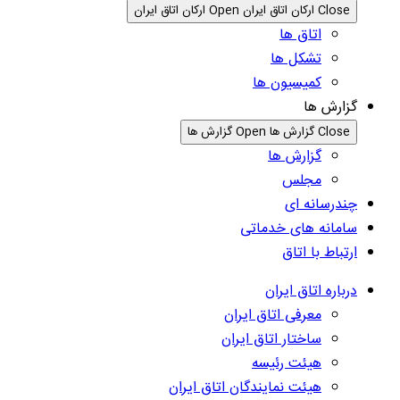
Close ارکان اتاق ایران
Open ارکان اتاق ایران
اتاق ها
تشکل ها
کمیسیون ها
گزارش ها
Close گزارش ها
Open گزارش ها
گزارش ها
مجلس
چندرسانه ای
سامانه های خدماتی
ارتباط با اتاق
درباره اتاق ایران
معرفی اتاق ایران
ساختار اتاق ایران
هیئت رئیسه
هیئت نمایندگان اتاق ایران