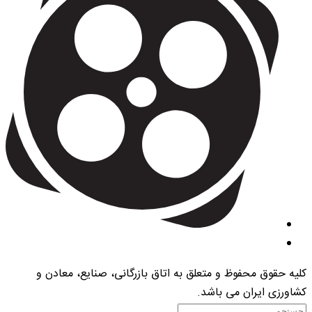
کلیه حقوق محفوظ و متعلق به اتاق بازرگانی، صنایع، معادن و
کشاورزی ایران می باشد.