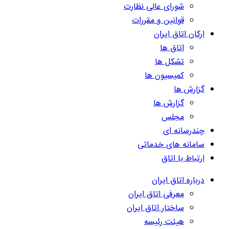
شورای عالی نظارت
قوانین و مقررات
ارکان اتاق ایران
اتاق ها
تشکل ها
کمیسیون ها
گزارش ها
گزارش ها
مجلس
چندرسانه ای
سامانه های خدماتی
ارتباط با اتاق
درباره اتاق ایران
معرفی اتاق ایران
ساختار اتاق ایران
هیئت رئیسه