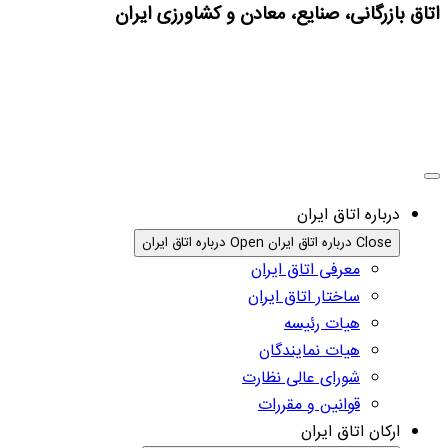
اتاق بازرگانی، صنایع، معادن و کشاورزی ایران
درباره اتاق ایران
Close درباره اتاق ایران
Open درباره اتاق ایران
معرفی اتاق ایران
ساختار اتاق ایران
هیات رئیسه
هیات نمایندگان
شورای عالی نظارت
قوانین و مقررات
ارکان اتاق ایران