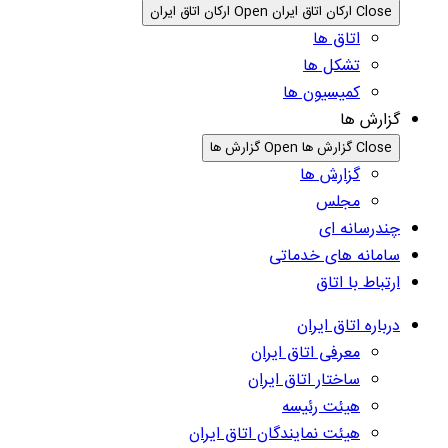
Close ارکان اتاق ایران
Open ارکان اتاق ایران
اتاق ها
تشکل ها
کمیسیون ها
گزارش ها
Close گزارش ها
Open گزارش ها
گزارش ها
مجلس
چندرسانه ای
سامانه های خدماتی
ارتباط با اتاق
درباره اتاق ایران
معرفی اتاق ایران
ساختار اتاق ایران
هیئت رئیسه
هیئت نمایندگان اتاق ایران