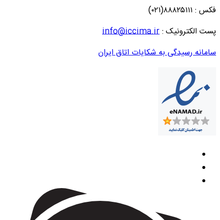
فکس : ۸۸۸۲۵۱۱۱(۰۲۱)
پست الکترونیک :
info@iccima.ir
سامانه رسیدگی به شکایات اتاق ایران