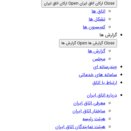
Close ارکان اتاق ایران
Open ارکان اتاق ایران
اتاق ها
تشکل ها
کمیسیون ها
گزارش ها
Close گزارش ها
Open گزارش ها
گزارش ها
مجلس
چندرسانه ای
سامانه های خدماتی
ارتباط با اتاق
درباره اتاق ایران
معرفی اتاق ایران
ساختار اتاق ایران
هیئت رئیسه
هیئت نمایندگان اتاق ایران