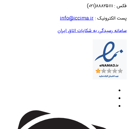
فکس : ۸۸۸۲۵۱۱۱(۰۲۱)
پست الکترونیک :
info@iccima.ir
سامانه رسیدگی به شکایات اتاق ایران