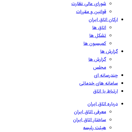
شورای عالی نظارت
قوانین و مقررات
ارکان اتاق ایران
اتاق ها
تشکل ها
کمیسیون ها
گزارش ها
گزارش ها
مجلس
چندرسانه ای
سامانه های خدماتی
ارتباط با اتاق
درباره اتاق ایران
معرفی اتاق ایران
ساختار اتاق ایران
هیئت رئیسه