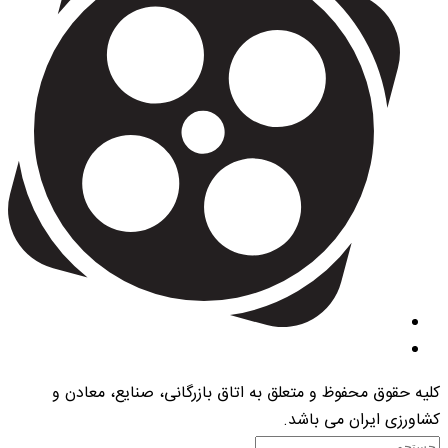
کلیه حقوق محفوظ و متعلق به اتاق بازرگانی، صنایع، معادن و
کشاورزی ایران می باشد.