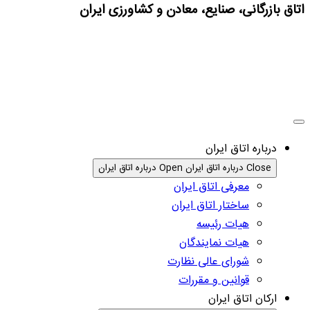
اتاق بازرگانی، صنایع، معادن و کشاورزی ایران
درباره اتاق ایران
Close درباره اتاق ایران
Open درباره اتاق ایران
معرفی اتاق ایران
ساختار اتاق ایران
هیات رئیسه
هیات نمایندگان
شورای عالی نظارت
قوانین و مقررات
ارکان اتاق ایران