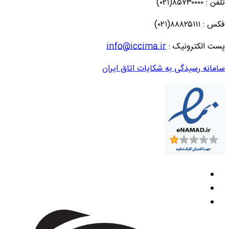
تلفن : ۸۵۷۳۰۰۰۰(۰۲۱)
فکس : ۸۸۸۲۵۱۱۱(۰۲۱)
پست الکترونیک :
info@iccima.ir
سامانه رسیدگی به شکایات اتاق ایران