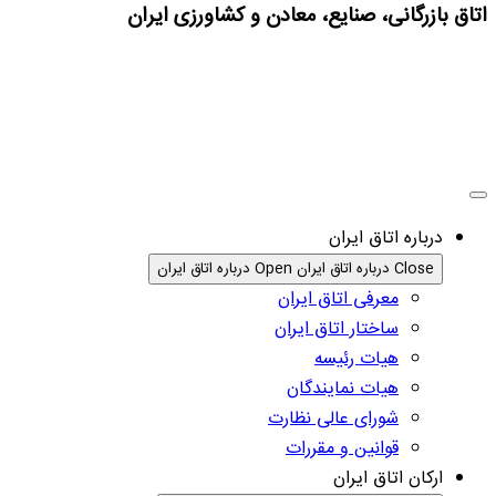
اتاق بازرگانی، صنایع، معادن و کشاورزی ایران
درباره اتاق ایران
Close درباره اتاق ایران
Open درباره اتاق ایران
معرفی اتاق ایران
ساختار اتاق ایران
هیات رئیسه
هیات نمایندگان
شورای عالی نظارت
قوانین و مقررات
ارکان اتاق ایران