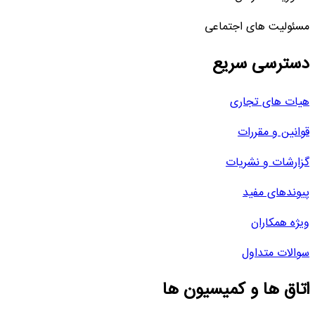
مسئولیت های اجتماعی
دسترسی سریع
هیات های تجاری
قوانین و مقررات
گزارشات و نشریات
پیوندهای مفید
ویژه همکاران
سوالات متداول
اتاق ها و کمیسیون ها