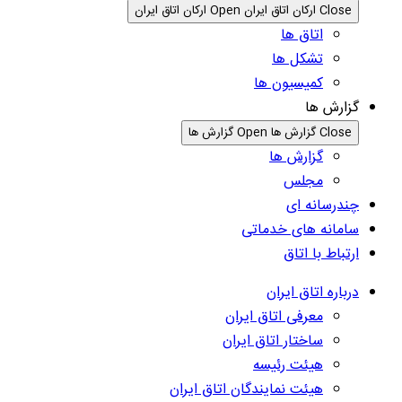
Close ارکان اتاق ایران
Open ارکان اتاق ایران
اتاق ها
تشکل ها
کمیسیون ها
گزارش ها
Close گزارش ها
Open گزارش ها
گزارش ها
مجلس
چندرسانه ای
سامانه های خدماتی
ارتباط با اتاق
درباره اتاق ایران
معرفی اتاق ایران
ساختار اتاق ایران
هیئت رئیسه
هیئت نمایندگان اتاق ایران