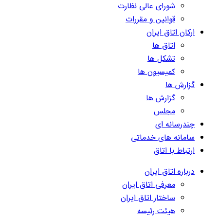
شورای عالی نظارت
قوانین و مقررات
ارکان اتاق ایران
اتاق ها
تشکل ها
کمیسیون ها
گزارش ها
گزارش ها
مجلس
چندرسانه ای
سامانه های خدماتی
ارتباط با اتاق
درباره اتاق ایران
معرفی اتاق ایران
ساختار اتاق ایران
هیئت رئیسه