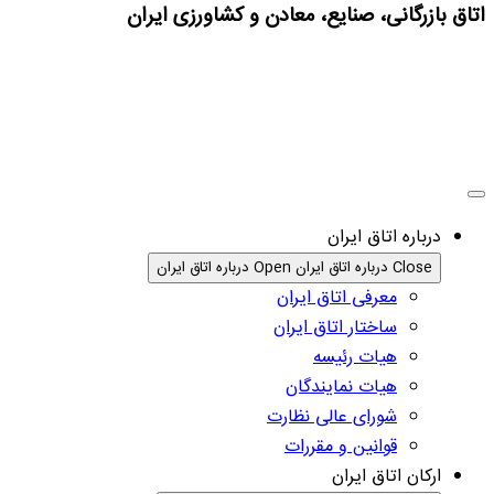
اتاق بازرگانی، صنایع، معادن و کشاورزی ایران
درباره اتاق ایران
Close درباره اتاق ایران
Open درباره اتاق ایران
معرفی اتاق ایران
ساختار اتاق ایران
هیات رئیسه
هیات نمایندگان
شورای عالی نظارت
قوانین و مقررات
ارکان اتاق ایران