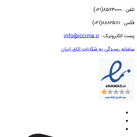
تلفن : ۸۵۷۳۰۰۰۰(۰۲۱)
فکس : ۸۸۸۲۵۱۱۱(۰۲۱)
پست الکترونیک :
info@iccima.ir
سامانه رسیدگی به شکایات اتاق ایران