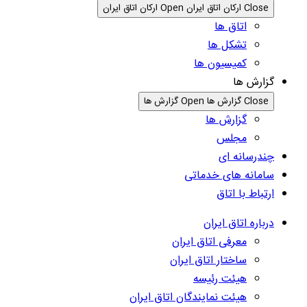
Close ارکان اتاق ایران
Open ارکان اتاق ایران
اتاق ها
تشکل ها
کمیسیون ها
گزارش ها
Close گزارش ها
Open گزارش ها
گزارش ها
مجلس
چندرسانه ای
سامانه های خدماتی
ارتباط با اتاق
درباره اتاق ایران
معرفی اتاق ایران
ساختار اتاق ایران
هیئت رئیسه
هیئت نمایندگان اتاق ایران