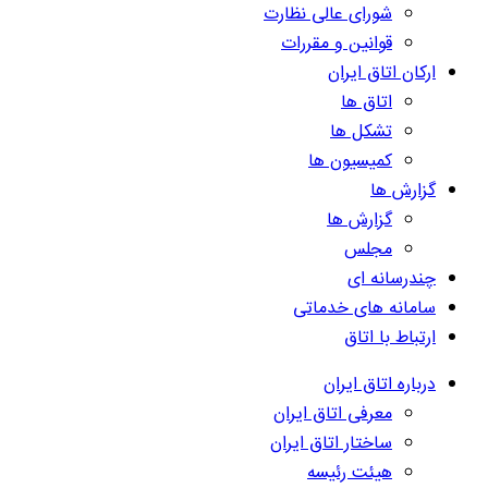
شورای عالی نظارت
قوانین و مقررات
ارکان اتاق ایران
اتاق ها
تشکل ها
کمیسیون ها
گزارش ها
گزارش ها
مجلس
چندرسانه ای
سامانه های خدماتی
ارتباط با اتاق
درباره اتاق ایران
معرفی اتاق ایران
ساختار اتاق ایران
هیئت رئیسه