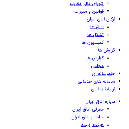
شورای عالی نظارت
قوانین و مقررات
ارکان اتاق ایران
اتاق ها
تشکل ها
کمیسیون ها
گزارش ها
گزارش ها
مجلس
چندرسانه ای
سامانه های خدماتی
ارتباط با اتاق
درباره اتاق ایران
معرفی اتاق ایران
ساختار اتاق ایران
هیئت رئیسه