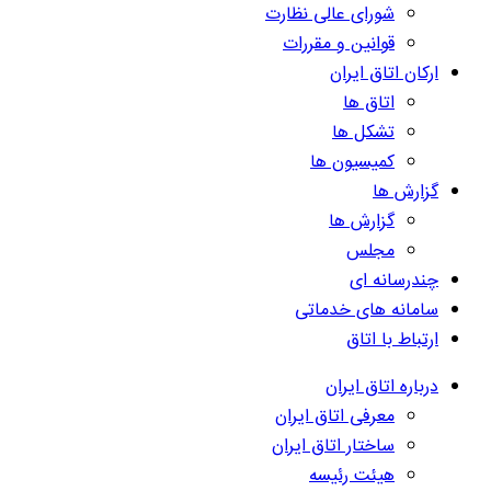
شورای عالی نظارت
قوانین و مقررات
ارکان اتاق ایران
اتاق ها
تشکل ها
کمیسیون ها
گزارش ها
گزارش ها
مجلس
چندرسانه ای
سامانه های خدماتی
ارتباط با اتاق
درباره اتاق ایران
معرفی اتاق ایران
ساختار اتاق ایران
هیئت رئیسه