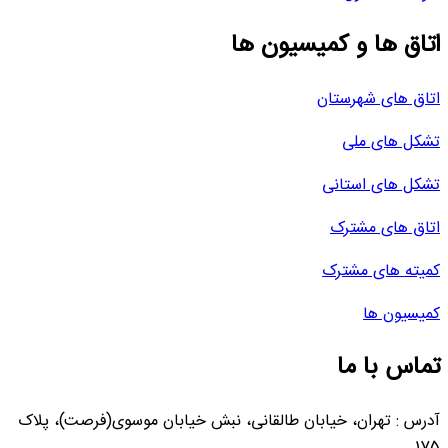
اتاق ها و کمیسیون ها
اتاق های شهرستان
تشکل های ملی
تشکل های استانی
اتاق های مشترک
کمیته های مشترک
کمیسیون ها
تماس با ما
آدرس : تهران، خیابان طالقانی، نبش خیابان موسوی(فرصت)، پلاک