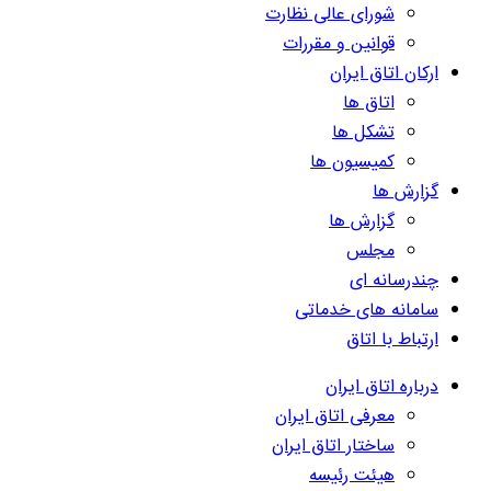
شورای عالی نظارت
قوانین و مقررات
ارکان اتاق ایران
اتاق ها
تشکل ها
کمیسیون ها
گزارش ها
گزارش ها
مجلس
چندرسانه ای
سامانه های خدماتی
ارتباط با اتاق
درباره اتاق ایران
معرفی اتاق ایران
ساختار اتاق ایران
هیئت رئیسه