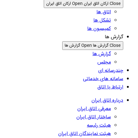
Close ارکان اتاق ایران
Open ارکان اتاق ایران
اتاق ها
تشکل ها
کمیسیون ها
گزارش ها
Close گزارش ها
Open گزارش ها
گزارش ها
مجلس
چندرسانه ای
سامانه های خدماتی
ارتباط با اتاق
درباره اتاق ایران
معرفی اتاق ایران
ساختار اتاق ایران
هیئت رئیسه
هیئت نمایندگان اتاق ایران