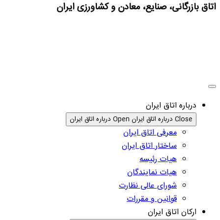
اتاق بازرگانی، صنایع، معادن و کشاورزی ایران
درباره اتاق ایران
Close درباره اتاق ایران
Open درباره اتاق ایران
معرفی اتاق ایران
ساختار اتاق ایران
هیات رئیسه
هیات نمایندگان
شورای عالی نظارت
قوانین و مقررات
ارکان اتاق ایران