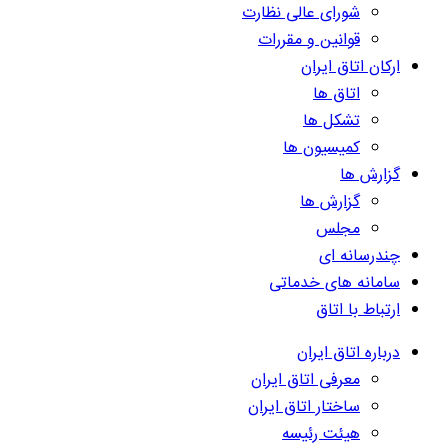
شورای عالی نظارت
قوانین و مقررات
ارکان اتاق ایران
اتاق ها
تشکل ها
کمیسیون ها
گزارش ها
گزارش ها
مجلس
چندرسانه ای
سامانه های خدماتی
ارتباط با اتاق
درباره اتاق ایران
معرفی اتاق ایران
ساختار اتاق ایران
هیئت رئیسه