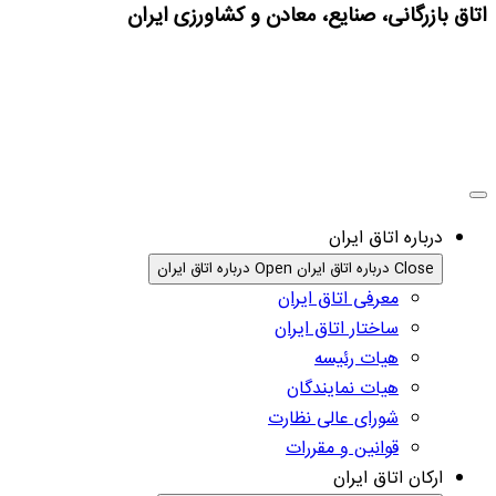
اتاق بازرگانی، صنایع، معادن و کشاورزی ایران
درباره اتاق ایران
Close درباره اتاق ایران
Open درباره اتاق ایران
معرفی اتاق ایران
ساختار اتاق ایران
هیات رئیسه
هیات نمایندگان
شورای عالی نظارت
قوانین و مقررات
ارکان اتاق ایران