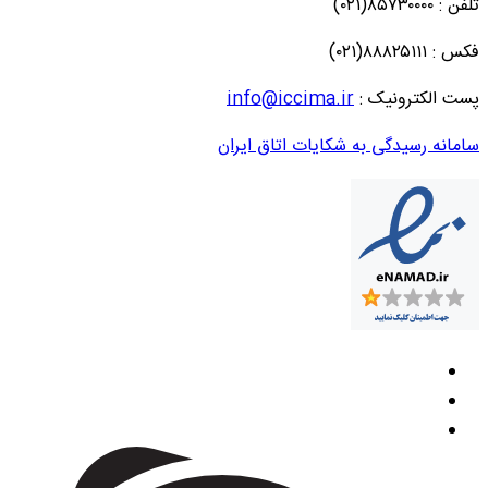
تلفن : ۸۵۷۳۰۰۰۰(۰۲۱)
فکس : ۸۸۸۲۵۱۱۱(۰۲۱)
پست الکترونیک :
info@iccima.ir
سامانه رسیدگی به شکایات اتاق ایران