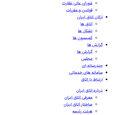
شورای عالی نظارت
قوانین و مقررات
ارکان اتاق ایران
اتاق ها
تشکل ها
کمیسیون ها
گزارش ها
گزارش ها
مجلس
چندرسانه ای
سامانه های خدماتی
ارتباط با اتاق
درباره اتاق ایران
معرفی اتاق ایران
ساختار اتاق ایران
هیئت رئیسه