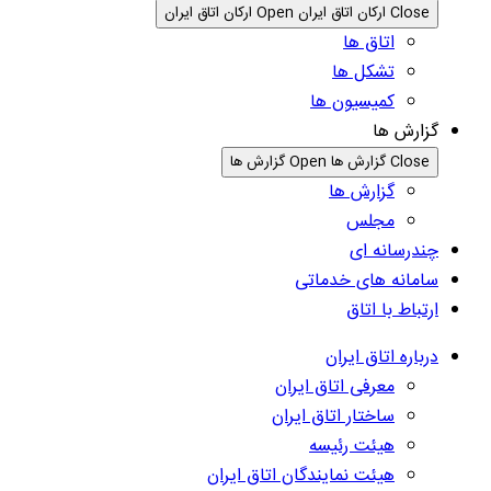
Close ارکان اتاق ایران
Open ارکان اتاق ایران
اتاق ها
تشکل ها
کمیسیون ها
گزارش ها
Close گزارش ها
Open گزارش ها
گزارش ها
مجلس
چندرسانه ای
سامانه های خدماتی
ارتباط با اتاق
درباره اتاق ایران
معرفی اتاق ایران
ساختار اتاق ایران
هیئت رئیسه
هیئت نمایندگان اتاق ایران