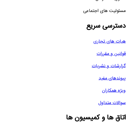
مسئولیت های اجتماعی
دسترسی سریع
هیات های تجاری
قوانین و مقررات
گزارشات و نشریات
پیوندهای مفید
ویژه همکاران
سوالات متداول
اتاق ها و کمیسیون ها