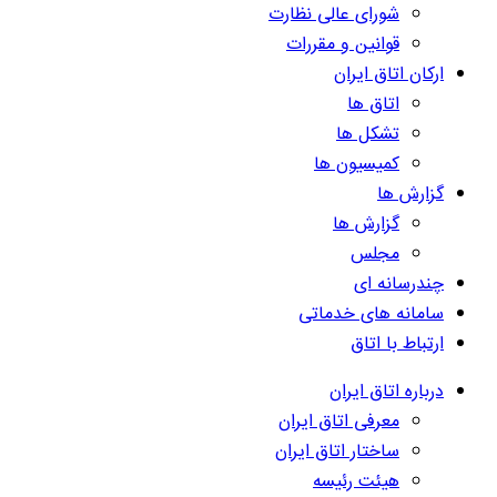
شورای عالی نظارت
قوانین و مقررات
ارکان اتاق ایران
اتاق ها
تشکل ها
کمیسیون ها
گزارش ها
گزارش ها
مجلس
چندرسانه ای
سامانه های خدماتی
ارتباط با اتاق
درباره اتاق ایران
معرفی اتاق ایران
ساختار اتاق ایران
هیئت رئیسه