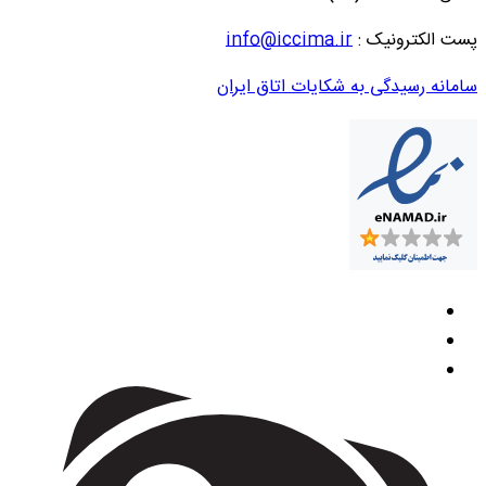
پست الکترونیک :
info@iccima.ir
سامانه رسیدگی به شکایات اتاق ایران