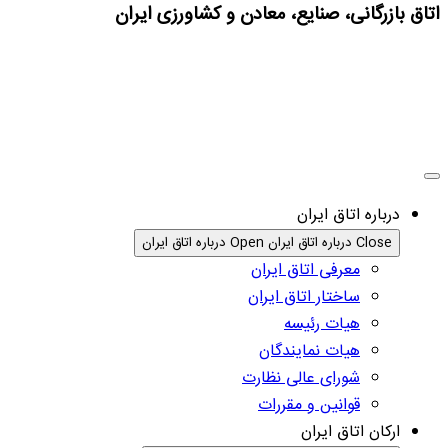
اتاق بازرگانی، صنایع، معادن و کشاورزی ایران
درباره اتاق ایران
Close درباره اتاق ایران
Open درباره اتاق ایران
معرفی اتاق ایران
ساختار اتاق ایران
هیات رئیسه
هیات نمایندگان
شورای عالی نظارت
قوانین و مقررات
ارکان اتاق ایران