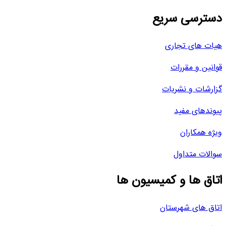
دسترسی سریع
هیات های تجاری
قوانین و مقررات
گزارشات و نشریات
پیوندهای مفید
ویژه همکاران
سوالات متداول
اتاق ها و کمیسیون ها
اتاق های شهرستان