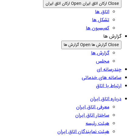
Close ارکان اتاق ایران
Open ارکان اتاق ایران
اتاق ها
تشکل ها
کمیسیون ها
گزارش ها
Close گزارش ها
Open گزارش ها
گزارش ها
مجلس
چندرسانه ای
سامانه های خدماتی
ارتباط با اتاق
درباره اتاق ایران
معرفی اتاق ایران
ساختار اتاق ایران
هیئت رئیسه
هیئت نمایندگان اتاق ایران