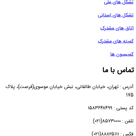
تشکل های ملی
تشکل های استانی
اتاق های مشترک
کمیته های مشترک
کمیسیون ها
تماس با ما
آدرس : تهران، خیابان طالقانی، نبش خیابان موسوی(فرصت)، پلاک
175
کد پستی : ۱۵۸۳۶۴۸۴۹۹
تلفن : ۸۵۷۳۰۰۰۰(۰۲۱)
فکس : ۸۸۸۲۵۱۱۱(۰۲۱)