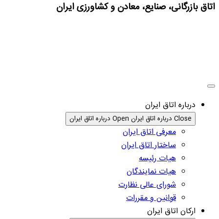
اتاق بازرگانی، صنایع، معادن و کشاورزی ایران
درباره اتاق ایران
Close درباره اتاق ایران
Open درباره اتاق ایران
معرفی اتاق ایران
ساختار اتاق ایران
هیات رئیسه
هیات نمایندگان
شورای عالی نظارت
قوانین و مقررات
ارکان اتاق ایران