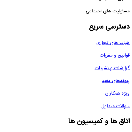
مسئولیت های اجتماعی
دسترسی سریع
هیات های تجاری
قوانین و مقررات
گزارشات و نشریات
پیوندهای مفید
ویژه همکاران
سوالات متداول
اتاق ها و کمیسیون ها