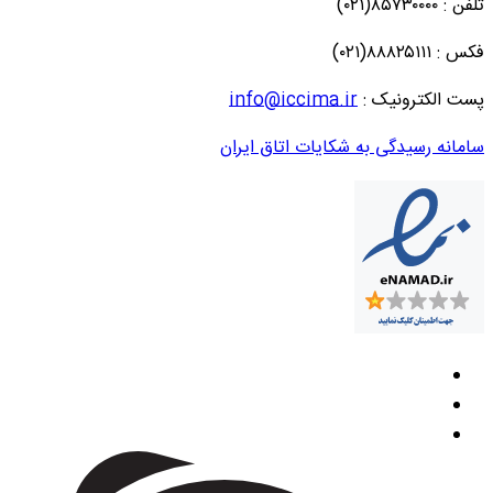
تلفن : ۸۵۷۳۰۰۰۰(۰۲۱)
فکس : ۸۸۸۲۵۱۱۱(۰۲۱)
پست الکترونیک :
info@iccima.ir
سامانه رسیدگی به شکایات اتاق ایران