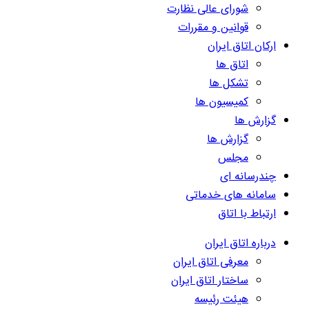
شورای عالی نظارت
قوانین و مقررات
ارکان اتاق ایران
اتاق ها
تشکل ها
کمیسیون ها
گزارش ها
گزارش ها
مجلس
چندرسانه ای
سامانه های خدماتی
ارتباط با اتاق
درباره اتاق ایران
معرفی اتاق ایران
ساختار اتاق ایران
هیئت رئیسه