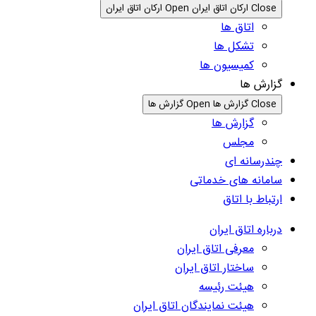
Close ارکان اتاق ایران
Open ارکان اتاق ایران
اتاق ها
تشکل ها
کمیسیون ها
گزارش ها
Close گزارش ها
Open گزارش ها
گزارش ها
مجلس
چندرسانه ای
سامانه های خدماتی
ارتباط با اتاق
درباره اتاق ایران
معرفی اتاق ایران
ساختار اتاق ایران
هیئت رئیسه
هیئت نمایندگان اتاق ایران