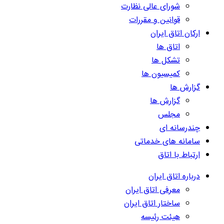
شورای عالی نظارت
قوانین و مقررات
ارکان اتاق ایران
اتاق ها
تشکل ها
کمیسیون ها
گزارش ها
گزارش ها
مجلس
چندرسانه ای
سامانه های خدماتی
ارتباط با اتاق
درباره اتاق ایران
معرفی اتاق ایران
ساختار اتاق ایران
هیئت رئیسه