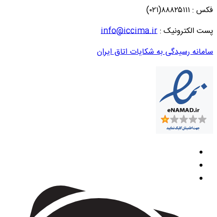
فکس : ۸۸۸۲۵۱۱۱(۰۲۱)
پست الکترونیک :
info@iccima.ir
سامانه رسیدگی به شکایات اتاق ایران