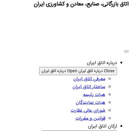
اتاق بازرگانی، صنایع، معادن و کشاورزی ایران
درباره اتاق ایران
Close درباره اتاق ایران
Open درباره اتاق ایران
معرفی اتاق ایران
ساختار اتاق ایران
هیات رئیسه
هیات نمایندگان
شورای عالی نظارت
قوانین و مقررات
ارکان اتاق ایران