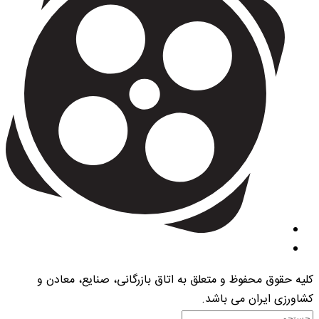
کلیه حقوق محفوظ و متعلق به اتاق بازرگانی، صنایع، معادن و
کشاورزی ایران می باشد.