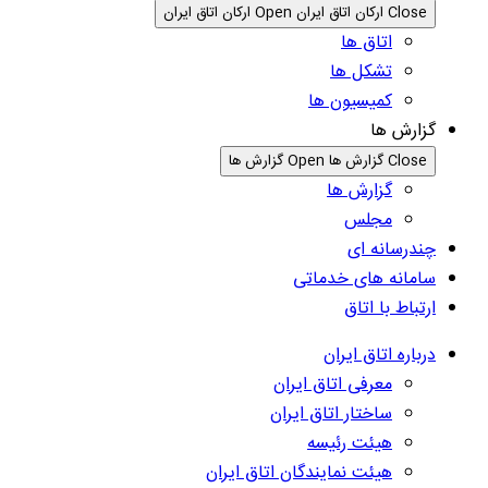
Close ارکان اتاق ایران
Open ارکان اتاق ایران
اتاق ها
تشکل ها
کمیسیون ها
گزارش ها
Close گزارش ها
Open گزارش ها
گزارش ها
مجلس
چندرسانه ای
سامانه های خدماتی
ارتباط با اتاق
درباره اتاق ایران
معرفی اتاق ایران
ساختار اتاق ایران
هیئت رئیسه
هیئت نمایندگان اتاق ایران