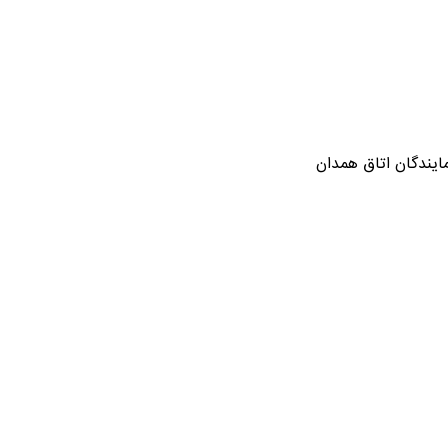
ایندگان اتاق همدان