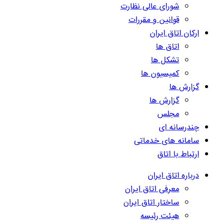
شورای عالی نظارت
قوانین و مقررات
ارکان اتاق ایران
اتاق ها
تشکل ها
کمیسیون ها
گزارش ها
گزارش ها
مجلس
چندرسانه ای
سامانه های خدماتی
ارتباط با اتاق
درباره اتاق ایران
معرفی اتاق ایران
ساختار اتاق ایران
هیئت رئیسه