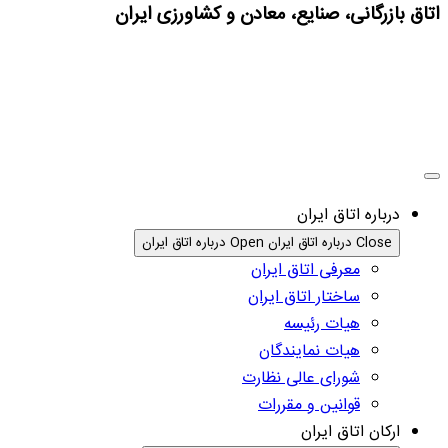
اتاق بازرگانی، صنایع، معادن و کشاورزی ایران
درباره اتاق ایران
Close درباره اتاق ایران
Open درباره اتاق ایران
معرفی اتاق ایران
ساختار اتاق ایران
هیات رئیسه
هیات نمایندگان
شورای عالی نظارت
قوانین و مقررات
ارکان اتاق ایران