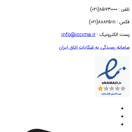
تلفن : ۸۵۷۳۰۰۰۰(۰۲۱)
فکس : ۸۸۸۲۵۱۱۱(۰۲۱)
پست الکترونیک :
info@iccima.ir
سامانه رسیدگی به شکایات اتاق ایران