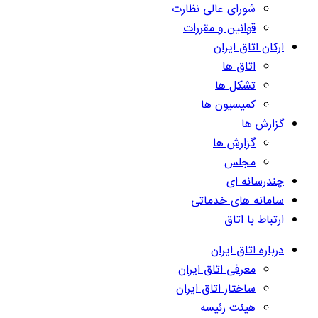
شورای عالی نظارت
قوانین و مقررات
ارکان اتاق ایران
اتاق ها
تشکل ها
کمیسیون ها
گزارش ها
گزارش ها
مجلس
چندرسانه ای
سامانه های خدماتی
ارتباط با اتاق
درباره اتاق ایران
معرفی اتاق ایران
ساختار اتاق ایران
هیئت رئیسه