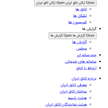
Close ارکان اتاق ایران
Open ارکان اتاق ایران
اتاق ها
تشکل ها
کمیسیون ها
گزارش ها
Close گزارش ها
Open گزارش ها
گزارش ها
مجلس
چندرسانه ای
سامانه های خدماتی
ارتباط با اتاق
درباره اتاق ایران
معرفی اتاق ایران
ساختار اتاق ایران
هیئت رئیسه
هیئت نمایندگان اتاق ایران