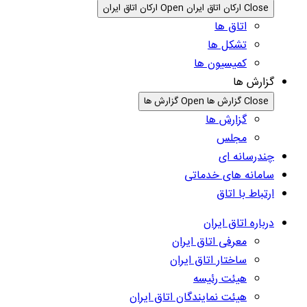
Close ارکان اتاق ایران
Open ارکان اتاق ایران
اتاق ها
تشکل ها
کمیسیون ها
گزارش ها
Close گزارش ها
Open گزارش ها
گزارش ها
مجلس
چندرسانه ای
سامانه های خدماتی
ارتباط با اتاق
درباره اتاق ایران
معرفی اتاق ایران
ساختار اتاق ایران
هیئت رئیسه
هیئت نمایندگان اتاق ایران