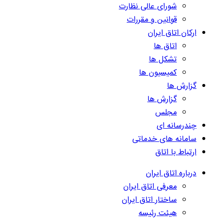
شورای عالی نظارت
قوانین و مقررات
ارکان اتاق ایران
اتاق ها
تشکل ها
کمیسیون ها
گزارش ها
گزارش ها
مجلس
چندرسانه ای
سامانه های خدماتی
ارتباط با اتاق
درباره اتاق ایران
معرفی اتاق ایران
ساختار اتاق ایران
هیئت رئیسه