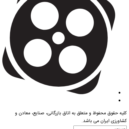
کلیه حقوق محفوظ و متعلق به اتاق بازرگانی، صنایع، معادن و
کشاورزی ایران می باشد.