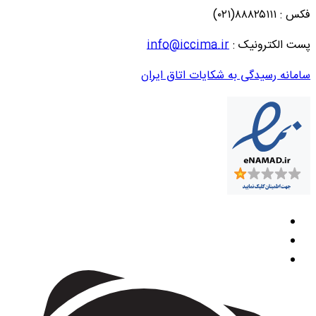
فکس : ۸۸۸۲۵۱۱۱(۰۲۱)
پست الکترونیک :
info@iccima.ir
سامانه رسیدگی به شکایات اتاق ایران