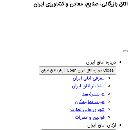
اتاق بازرگانی، صنایع، معادن و کشاورزی ایران
درباره اتاق ایران
Close درباره اتاق ایران
Open درباره اتاق ایران
معرفی اتاق ایران
ساختار اتاق ایران
هیات رئیسه
هیات نمایندگان
شورای عالی نظارت
قوانین و مقررات
ارکان اتاق ایران