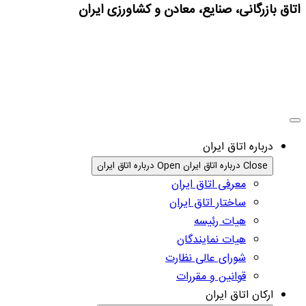
اتاق بازرگانی، صنایع، معادن و کشاورزی ایران
درباره اتاق ایران
Close درباره اتاق ایران
Open درباره اتاق ایران
معرفی اتاق ایران
ساختار اتاق ایران
هیات رئیسه
هیات نمایندگان
شورای عالی نظارت
قوانین و مقررات
ارکان اتاق ایران