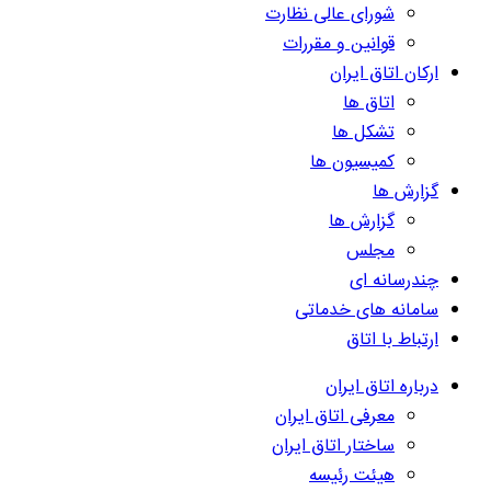
شورای عالی نظارت
قوانین و مقررات
ارکان اتاق ایران
اتاق ها
تشکل ها
کمیسیون ها
گزارش ها
گزارش ها
مجلس
چندرسانه ای
سامانه های خدماتی
ارتباط با اتاق
درباره اتاق ایران
معرفی اتاق ایران
ساختار اتاق ایران
هیئت رئیسه