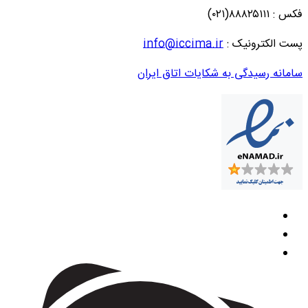
فکس : ۸۸۸۲۵۱۱۱(۰۲۱)
پست الکترونیک :
info@iccima.ir
سامانه رسیدگی به شکایات اتاق ایران