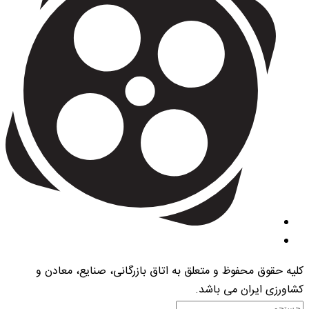
کلیه حقوق محفوظ و متعلق به اتاق بازرگانی، صنایع، معادن و
کشاورزی ایران می باشد.