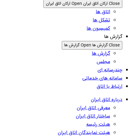
Close ارکان اتاق ایران
Open ارکان اتاق ایران
اتاق ها
تشکل ها
کمیسیون ها
گزارش ها
Close گزارش ها
Open گزارش ها
گزارش ها
مجلس
چندرسانه ای
سامانه های خدماتی
ارتباط با اتاق
درباره اتاق ایران
معرفی اتاق ایران
ساختار اتاق ایران
هیئت رئیسه
هیئت نمایندگان اتاق ایران