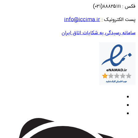
فکس : ۸۸۸۲۵۱۱۱(۰۲۱)
پست الکترونیک :
info@iccima.ir
سامانه رسیدگی به شکایات اتاق ایران