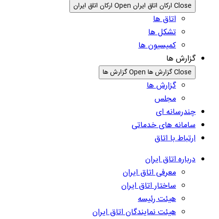
Close ارکان اتاق ایران
Open ارکان اتاق ایران
اتاق ها
تشکل ها
کمیسیون ها
گزارش ها
Close گزارش ها
Open گزارش ها
گزارش ها
مجلس
چندرسانه ای
سامانه های خدماتی
ارتباط با اتاق
درباره اتاق ایران
معرفی اتاق ایران
ساختار اتاق ایران
هیئت رئیسه
هیئت نمایندگان اتاق ایران