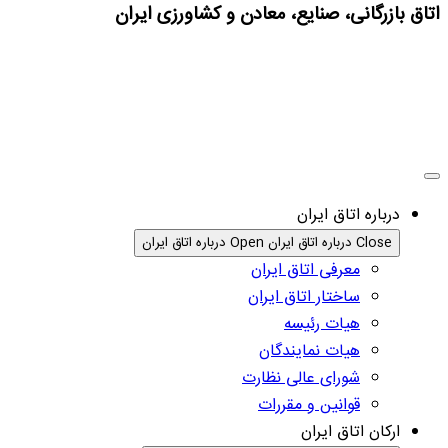
اتاق بازرگانی، صنایع، معادن و کشاورزی ایران
درباره اتاق ایران
Close درباره اتاق ایران
Open درباره اتاق ایران
معرفی اتاق ایران
ساختار اتاق ایران
هیات رئیسه
هیات نمایندگان
شورای عالی نظارت
قوانین و مقررات
ارکان اتاق ایران