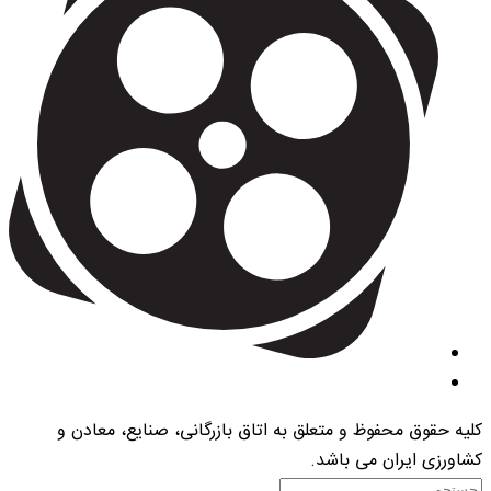
کلیه حقوق محفوظ و متعلق به اتاق بازرگانی، صنایع، معادن و
کشاورزی ایران می باشد.