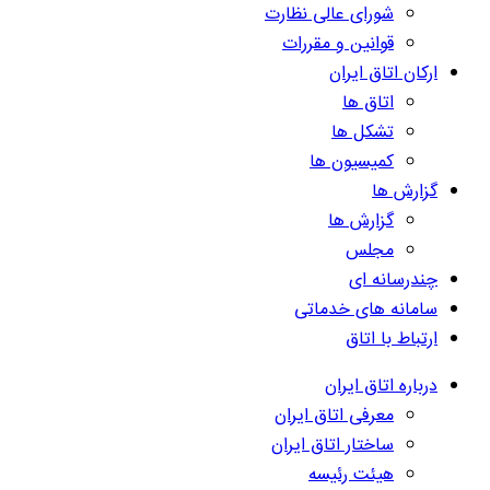
شورای عالی نظارت
قوانین و مقررات
ارکان اتاق ایران
اتاق ها
تشکل ها
کمیسیون ها
گزارش ها
گزارش ها
مجلس
چندرسانه ای
سامانه های خدماتی
ارتباط با اتاق
درباره اتاق ایران
معرفی اتاق ایران
ساختار اتاق ایران
هیئت رئیسه