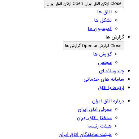
Close ارکان اتاق ایران
Open ارکان اتاق ایران
اتاق ها
تشکل ها
کمیسیون ها
گزارش ها
Close گزارش ها
Open گزارش ها
گزارش ها
مجلس
چندرسانه ای
سامانه های خدماتی
ارتباط با اتاق
درباره اتاق ایران
معرفی اتاق ایران
ساختار اتاق ایران
هیئت رئیسه
هیئت نمایندگان اتاق ایران