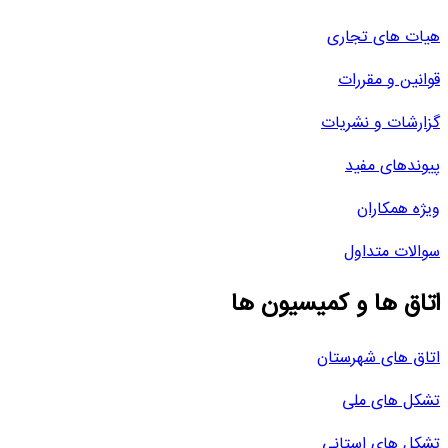
هیات های تجاری
قوانین و مقررات
گزارشات و نشریات
پیوندهای مفید
ویژه همکاران
سوالات متداول
اتاق ها و کمیسیون ها
اتاق های شهرستان
تشکل های ملی
تشکل های استانی