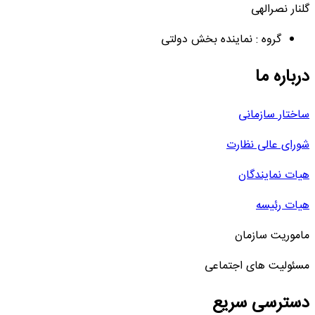
گلنار نصرالهی
گروه : نماینده بخش دولتی
درباره ما
ساختار سازمانی
شورای عالی نظارت
هیات نمایندگان
هیات رئیسه
ماموریت سازمان
مسئولیت های اجتماعی
دسترسی سریع