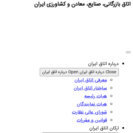
اتاق بازرگانی، صنایع، معادن و کشاورزی ایران
درباره اتاق ایران
Close درباره اتاق ایران
Open درباره اتاق ایران
معرفی اتاق ایران
ساختار اتاق ایران
هیات رئیسه
هیات نمایندگان
شورای عالی نظارت
قوانین و مقررات
ارکان اتاق ایران