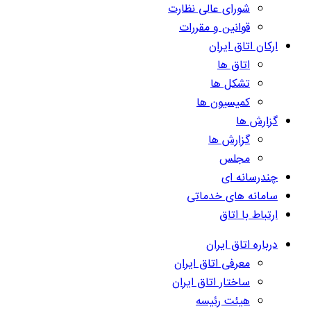
شورای عالی نظارت
قوانین و مقررات
ارکان اتاق ایران
اتاق ها
تشکل ها
کمیسیون ها
گزارش ها
گزارش ها
مجلس
چندرسانه ای
سامانه های خدماتی
ارتباط با اتاق
درباره اتاق ایران
معرفی اتاق ایران
ساختار اتاق ایران
هیئت رئیسه