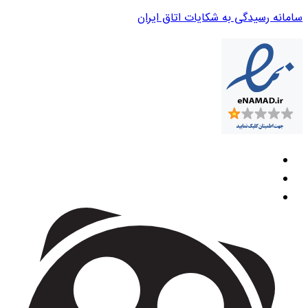
سامانه رسیدگی به شکایات اتاق ایران